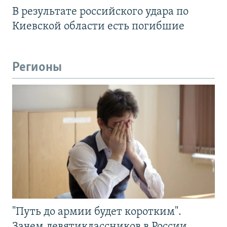
В результате российского удара по
Киевской области есть погибшие
Регионы
"Путь до армии будет коротким".
Зачем девятиклассников в России