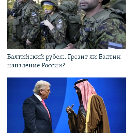
Балтийский рубеж. Грозит ли Балтии
нападение России?