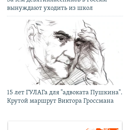
вынуждают уходить из школ
15 лет ГУЛАГа для "адвоката Пушкина".
Крутой маршрут Виктора Гроссмана