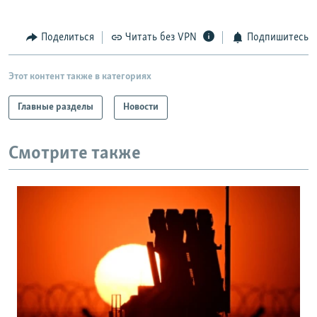
Поделиться
Читать без VPN
Подпишитесь
Этот контент также в категориях
Главные разделы
Новости
Смотрите также