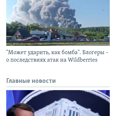
"Может ударить, как бомба". Блогеры –
о последствиях атак на Wildberries
Главные новости