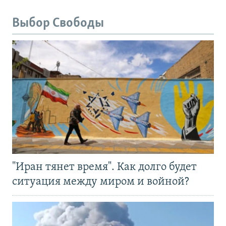
Выбор Свободы
"Иран тянет время". Как долго будет
ситуация между миром и войной?