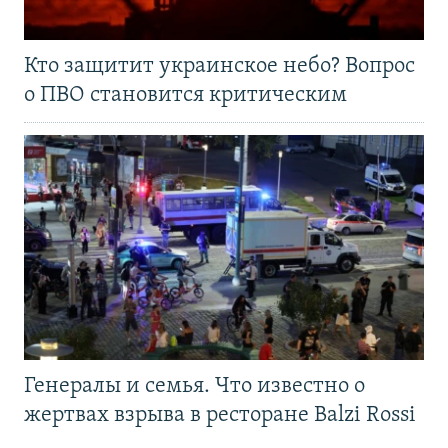
Кто защитит украинское небо? Вопрос
о ПВО становится критическим
Генералы и семья. Что известно о
жертвах взрыва в ресторане Balzi Rossi