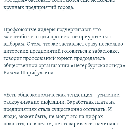
«Фордом» бастовать собираются еще несколько
крупных предприятий города.
Профсоюзные лидеры подчеркивают, что
масштабные акции протеста не приурочены к
выборам. О том, что же заставляет сразу несколько
питерских предприятий готовиться к забастовке,
говорит профсоюзный юрист, председатель
общественной организации «Петербургская эгида»
Римма Шарифуллина:
«Есть общеэкономическая тенденция – усиление,
раскручивание инфляции. Заработная плата на
предприятиях стала существенно отставать. И
люди, может быть, не могут это на цифрах
показать, но в целом, не сговариваясь, начинают