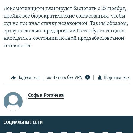
Локомотивщики планируют бастовать с 28 ноября,
пройдя все бюрократические согласования, чтобы
суд не признал стачку незаконной. Таким образом,
сразу несколько предприятий Петербурга сегодня
находятся в состоянии полной предзабастовочной
готовности.
Поделиться
Читать без VPN
Подпишитесь
Софья Рогачева
СОЦИАЛЬНЫЕ СЕТИ