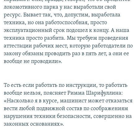
локомотивного парка у нас выработали свой
ресурс. Бывает так, что, допустим, выработала
техника, но она работоспособная, просто
эксплуатационный срок подошел к концу. А наша
техника просто разбита. Мы требуем проведения
аттестации рабочих мест, которую работодатели по
закону обязаны проводить раз в пять лет, а они ее
вообще не проводили».
То есть если работать по инструкции, то работать
вообще нельзя, поясняет Римма Шарифуллина:
«Насколько я в курсе, машинист может отказаться
вести любой подвижной состав по соображениям
нарушения техники безопасности, совершенно на
законных основаниях».