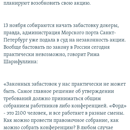
планируют возобновить свою акцию.
13 ноября собираются начать забастовку докеры,
правда, администрация Морского порта Санкт-
Петербург уже подала в суд на незаконность акции.
Вообще бастовать по закону в России сегодня
практически невозможно, говорит Рима
Шарифуллина:
«Законных забастовок у нас практически не может
быть. Самое главное решение об утверждении
требований должно приниматься общим
собранием работников либо конференцией. «Форд»
- это 2100 человек, и все работают в разные смены.
Как можно провести правомочное собрание, как
можно собрать конференцию? В любом случае