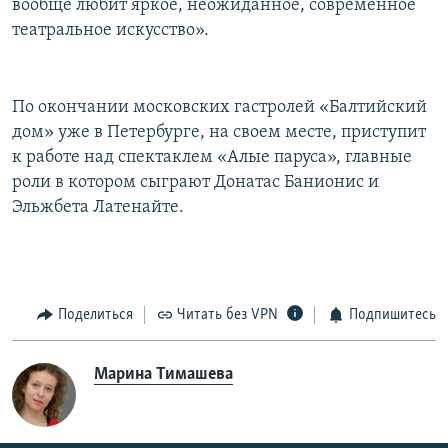
вообще любит яркое, неожиданное, современное
театральное искусство».
По окончании московских гастролей «Балтийский
дом» уже в Петербурге, на своем месте, приступит
к работе над спектаклем «Алые паруса», главные
роли в котором сыграют Донатас Банионис и
Эльжбета Латенайте.
Поделиться
Читать без VPN
Подпишитесь
Марина Тимашева