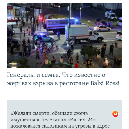
Генералы и семья. Что известно о
жертвах взрыва в ресторане Balzi Rossi