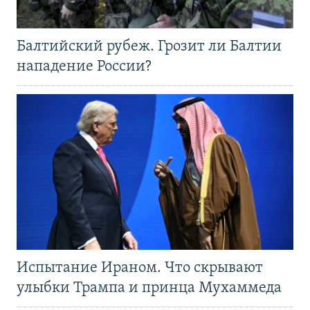
Балтийский рубеж. Грозит ли Балтии
нападение России?
Испытание Ираном. Что скрывают
улыбки Трампа и принца Мухаммеда