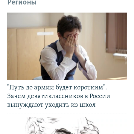
Регионы
"Путь до армии будет коротким".
Зачем девятиклассников в России
вынуждают уходить из школ