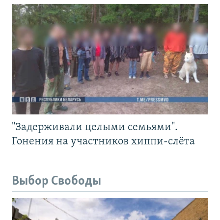
"Задерживали целыми семьями".
Гонения на участников хиппи-слёта
Выбор Свободы