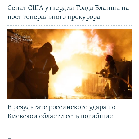
Сенат США утвердил Тодда Бланша на
пост генерального прокурора
В результате российского удара по
Киевской области есть погибшие