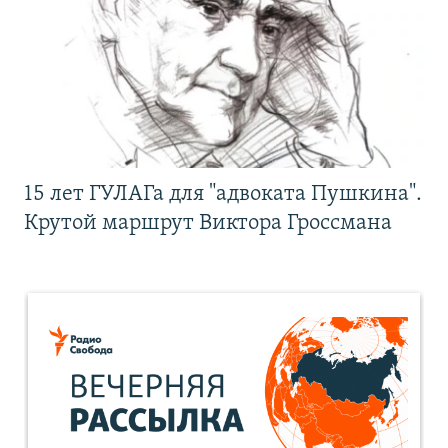
15 лет ГУЛАГа для "адвоката Пушкина".
Крутой маршрут Виктора Гроссмана