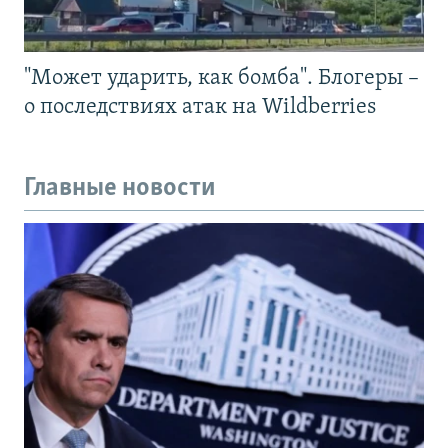
"Может ударить, как бомба". Блогеры –
о последствиях атак на Wildberries
Главные новости