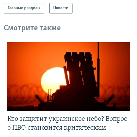
Главные разделы
Новости
Смотрите также
Кто защитит украинское небо? Вопрос
о ПВО становится критическим