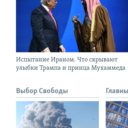
Испытание Ираном. Что скрывают
улыбки Трампа и принца Мухаммеда
Выбор Свободы
Главны