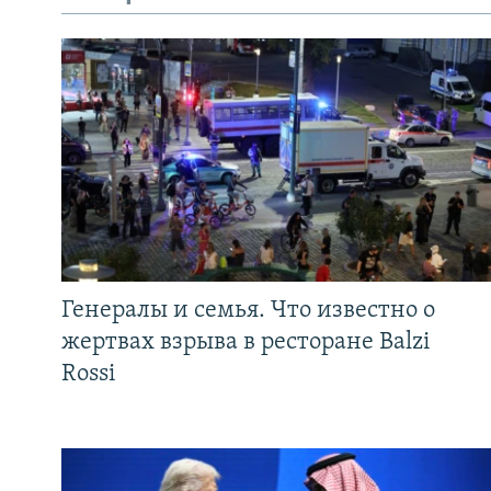
Генералы и семья. Что известно о
жертвах взрыва в ресторане Balzi
Rossi