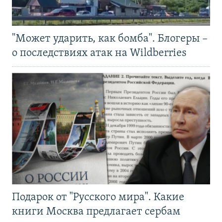
"Может ударить, как бомба". Блогеры –
о последствиях атак на Wildberries
Подарок от "Русского мира". Какие
книги Москва предлагает сербам