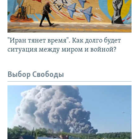
"Иран тянет время". Как долго будет
ситуация между миром и войной?
Выбор Свободы