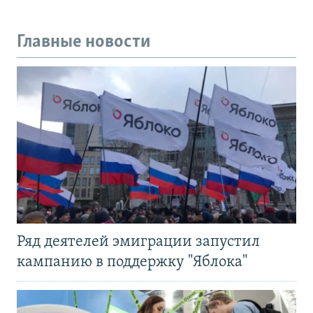
Главные новости
Ряд деятелей эмиграции запустил
кампанию в поддержку "Яблока"