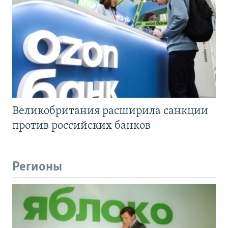
Великобритания расширила санкции
против российских банков
Регионы