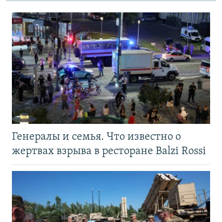
Генералы и семья. Что известно о
жертвах взрыва в ресторане Balzi Rossi