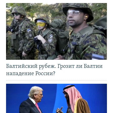
Балтийский рубеж. Грозит ли Балтии
нападение России?