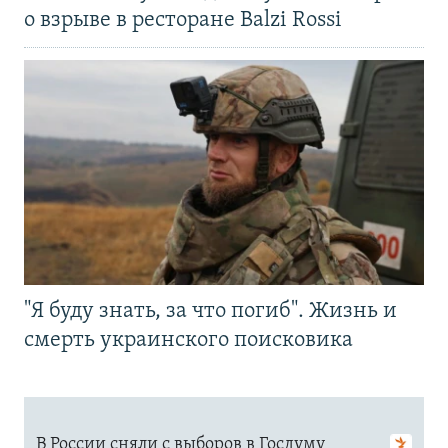
о взрыве в ресторане Balzi Rossi
"Я буду знать, за что погиб". Жизнь и
смерть украинского поисковика