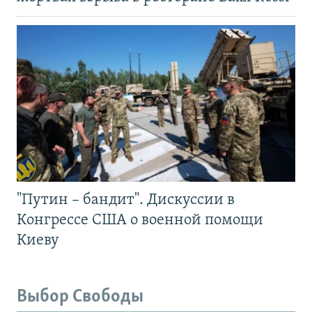
"Путин – бандит". Дискуссии в
Конгрессе США о военной помощи
Киеву
Выбор Свободы