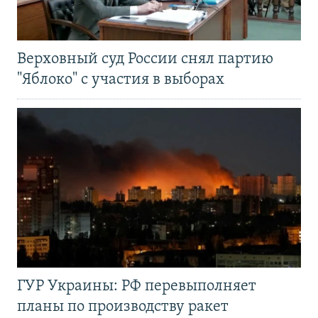
Верховный суд России снял партию
"Яблоко" с участия в выборах
ГУР Украины: РФ перевыполняет
планы по производству ракет