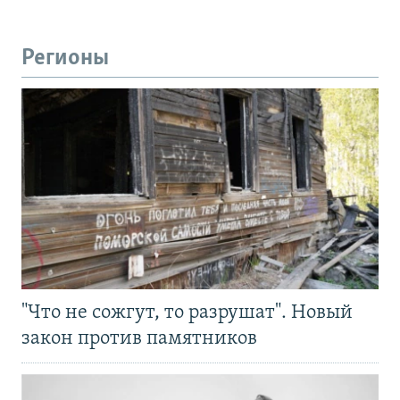
Регионы
"Что не сожгут, то разрушат". Новый
закон против памятников