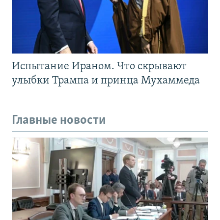
Испытание Ираном. Что скрывают
улыбки Трампа и принца Мухаммеда
Главные новости