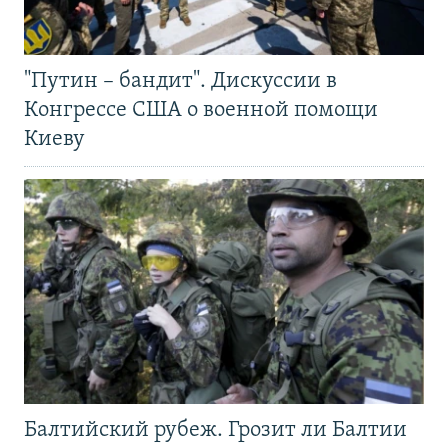
"Путин – бандит". Дискуссии в
Конгрессе США о военной помощи
Киеву
Балтийский рубеж. Грозит ли Балтии