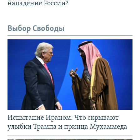
нападение России?
Выбор Свободы
Испытание Ираном. Что скрывают
улыбки Трампа и принца Мухаммеда