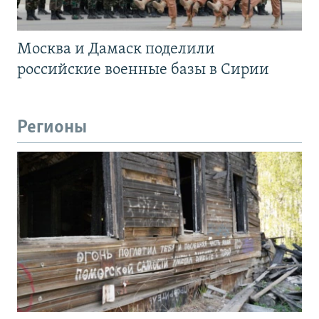
Москва и Дамаск поделили
российские военные базы в Сирии
Регионы