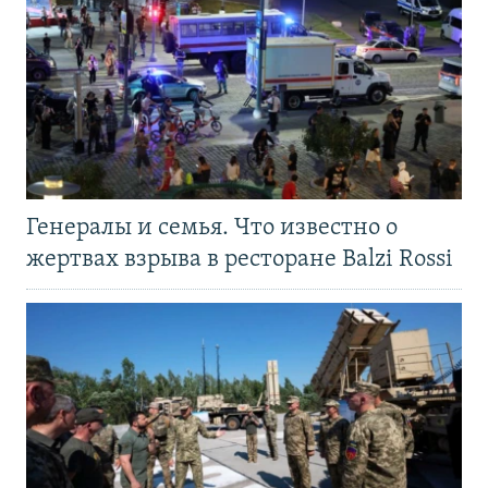
Генералы и семья. Что известно о
жертвах взрыва в ресторане Balzi Rossi