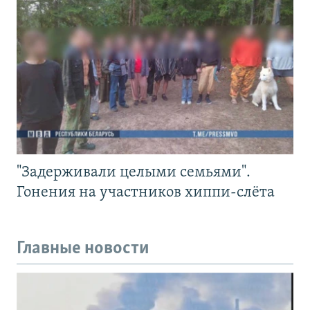
"Задерживали целыми семьями".
Гонения на участников хиппи-слёта
Главные новости