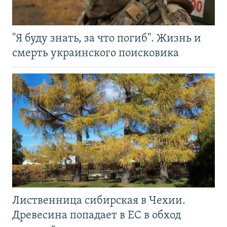
"Я буду знать, за что погиб". Жизнь и
смерть украинского поисковика
Лиственница сибирская в Чехии.
Древесина попадает в ЕС в обход