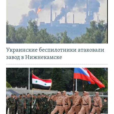
Украинские беспилотники атаковали
завод в Нижнекамске