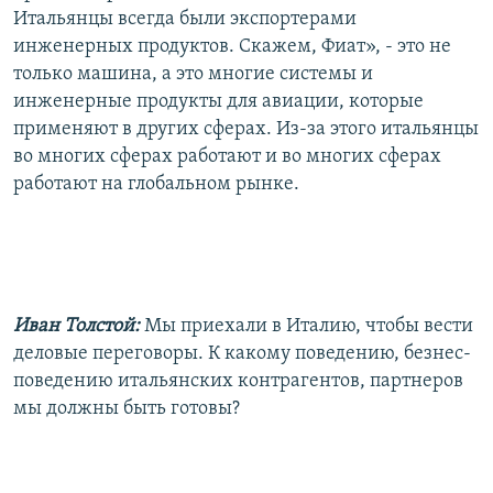
Итальянцы всегда были экспортерами
инженерных продуктов. Скажем, Фиат», - это не
только машина, а это многие системы и
инженерные продукты для авиации, которые
применяют в других сферах. Из-за этого итальянцы
во многих сферах работают и во многих сферах
работают на глобальном рынке.
Иван Толстой:
Мы приехали в Италию, чтобы вести
деловые переговоры. К какому поведению, безнес-
поведению итальянских контрагентов, партнеров
мы должны быть готовы?