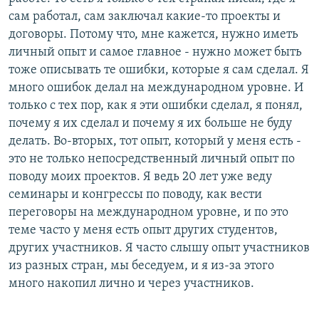
сам работал, сам заключал какие-то проекты и
договоры. Потому что, мне кажется, нужно иметь
личный опыт и самое главное - нужно может быть
тоже описывать те ошибки, которые я сам сделал. Я
много ошибок делал на международном уровне. И
только с тех пор, как я эти ошибки сделал, я понял,
почему я их сделал и почему я их больше не буду
делать. Во-вторых, тот опыт, который у меня есть -
это не только непосредственный личный опыт по
поводу моих проектов. Я ведь 20 лет уже веду
семинары и конгрессы по поводу, как вести
переговоры на международном уровне, и по это
теме часто у меня есть опыт других студентов,
других участников. Я часто слышу опыт участников
из разных стран, мы беседуем, и я из-за этого
много накопил лично и через участников.