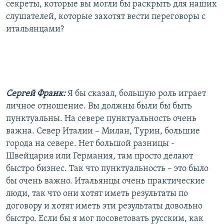
секреты, которые вы могли бы раскрыть для наших
слушателей, которые захотят вести переговоры с
итальянцами?
Сергей Франк:
Я бы сказал, большую роль играет
личное отношение. Вы должны были бы быть
пунктуальны. На севере пунктуальность очень
важна. Север Италии – Милан, Турин, большие
города на севере. Нет большой разницы -
Швейцария или Германия, там просто делают
быстро бизнес. Так что пунктуальность – это было
бы очень важно. Итальянцы очень практические
люди, так что они хотят иметь результаты по
договору и хотят иметь эти результаты довольно
быстро. Если бы я мог посоветовать русским, как