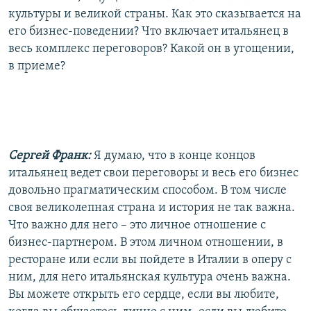
культуры и великой страны. Как это сказывается на
его бизнес-поведении? Что включает итальянец в
весь комплекс переговоров? Какой он в угощении,
в приеме?
Сергей Франк:
Я думаю, что в конце концов
итальянец ведет свои переговоры и весь его бизнес
довольно прагматическим способом. В том числе
своя великолепная страна и история не так важна.
Что важно для него – это личное отношение с
бизнес-партнером. В этом личном отношении, в
ресторане или если вы пойдете в Италии в оперу с
ним, для него итальянская культура очень важна.
Вы можете открыть его сердце, если вы любите,