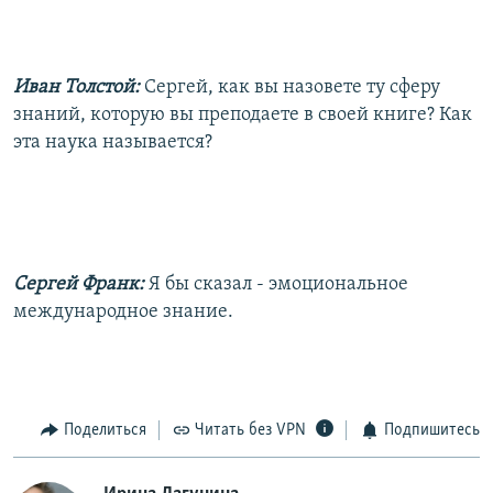
Иван Толстой:
Сергей, как вы назовете ту сферу
знаний, которую вы преподаете в своей книге? Как
эта наука называется?
Сергей Франк:
Я бы сказал - эмоциональное
международное знание.
Поделиться
Читать без VPN
Подпишитесь