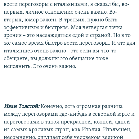
вести переговоры с итальянцами, я сказал бы, во-
первых, личное отношение очень важно. Во-
вторых, юмор важен. В-третьих, нужно быть
эффективным и быстрым. Моя четвертая точка
зрения – это наслаждаться едой и страной. Но в то
же самое время быстро вести переговоры. И что для
итальянцев очень важно - это если вы что-то
обещаете, вы должны это обещание тоже
исполнить. Это очень важно.
Иван Толстой:
Конечно, есть огромная разница
между переговорами где-нибудь в северной юрте и
переговорами в такой прекрасной, южной, одной
из самых красивых стран, как Италия. Итальянец,
несомненно, ощущает себя человеком великой