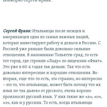
Бонжорно Сергей Франк.
Сергей Франк:
Итальянцы после немцев и
американцев одна из самых важных наций,
которые инвестируют работу и деньги в Россию. С
Россией уже раньше были довольно сильные
отношения. Я напоминаю Тольятти-град, то есть
тот город, где строили «Ладу» по лицензии «Фиат».
Это уже в 60-х годах так делали. Так что есть
довольно интересные и хорошие отношения. Во-
вторых, еще что-то есть, это странно, но интересно
– это то, что итальянцы, может быть потому что их
язык не так далеко от русского, очень хорошо
произносят русский язык. У них такие же «а», «о»,
«э», как и у русских. То есть, когда итальянцы