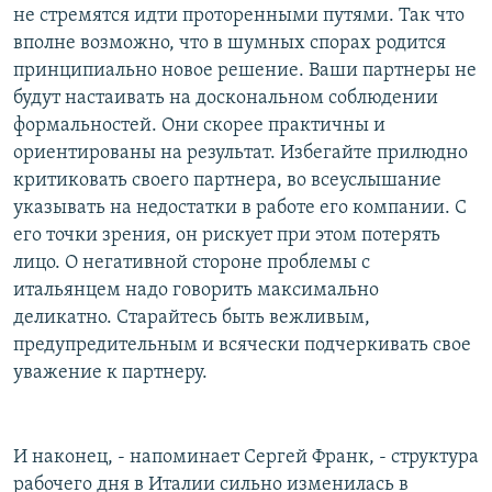
не стремятся идти проторенными путями. Так что
вполне возможно, что в шумных спорах родится
принципиально новое решение. Ваши партнеры не
будут настаивать на доскональном соблюдении
формальностей. Они скорее практичны и
ориентированы на результат. Избегайте прилюдно
критиковать своего партнера, во всеуслышание
указывать на недостатки в работе его компании. С
его точки зрения, он рискует при этом потерять
лицо. О негативной стороне проблемы с
итальянцем надо говорить максимально
деликатно. Старайтесь быть вежливым,
предупредительным и всячески подчеркивать свое
уважение к партнеру.
И наконец, - напоминает Сергей Франк, - структура
рабочего дня в Италии сильно изменилась в