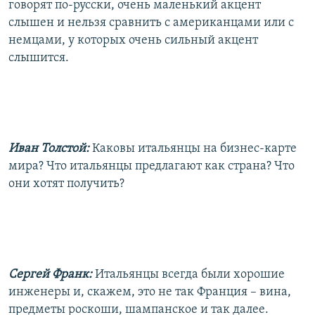
говорят по-русски, очень маленький акцент
слышен и нельзя сравнить с американцами или с
немцами, у которых очень сильный акцент
слышится.
Иван Толстой:
Каковы итальянцы на бизнес-карте
мира? Что итальянцы предлагают как страна? Что
они хотят получить?
Сергей Франк:
Итальянцы всегда были хорошие
инженеры и, скажем, это не так Франция – вина,
предметы роскоши, шампанское и так далее.