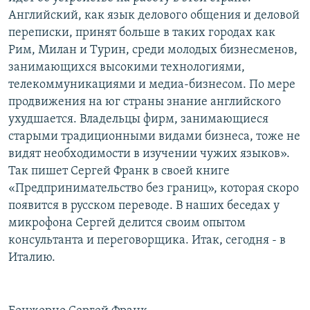
Английский, как язык делового общения и деловой
переписки, принят больше в таких городах как
Рим, Милан и Турин, среди молодых бизнесменов,
занимающихся высокими технологиями,
телекоммуникациями и медиа-бизнесом. По мере
продвижения на юг страны знание английского
ухудшается. Владельцы фирм, занимающиеся
старыми традиционными видами бизнеса, тоже не
видят необходимости в изучении чужих языков».
Так пишет Сергей Франк в своей книге
«Предпринимательство без границ», которая скоро
появится в русском переводе. В наших беседах у
микрофона Сергей делится своим опытом
консультанта и переговорщика. Итак, сегодня - в
Италию.