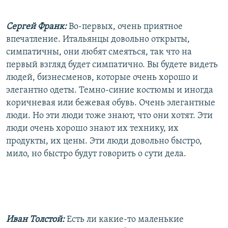
Сергей Франк:
Во-первых, очень приятное
впечатление. Итальянцы довольно открыты,
симпатичны, они любят смеяться, так что на
первый взгляд будет симпатично. Вы будете видеть
людей, бизнесменов, которые очень хорошо и
элегантно одеты. Темно-синие костюмы и иногда
коричневая или бежевая обувь. Очень элегантные
люди. Но эти люди тоже знают, что они хотят. Эти
люди очень хорошо знают их технику, их
продукты, их цены. Эти люди довольно быстро,
мило, но быстро будут говорить о сути дела.
Иван Толстой:
Есть ли какие-то маленькие