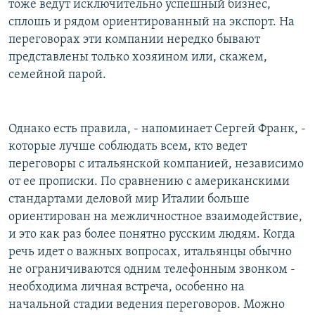
тоже ведут исключительно успешный бизнес,
сплошь и рядом ориентированный на экспорт. На
переговорах эти компании нередко бывают
представлены только хозяином или, скажем,
семейной парой.
Однако есть правила, - напоминает Сергей Франк, -
которые лучше соблюдать всем, кто ведет
переговоры с итальянской компанией, независимо
от ее прописки. По сравнению с американскими
стандартами деловой мир Италии больше
ориентирован на межличностное взаимодействие,
и это как раз более понятно русским людям. Когда
речь идет о важных вопросах, итальянцы обычно
не ограничиваются одним телефонным звонком -
необходима личная встреча, особенно на
начальной стадии ведения переговоров. Можно