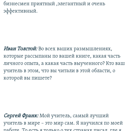
бизнесмен приятный ,элегантный и очень
эффективный.
Иван Толстой:
Во всех ваших размышлениях,
которые рассыпаны по вашей книге, какая часть
личного опыта, а какая часть выученного? Кто ваш
учитель в этом, что вы читали в этой области, о
которой вы пишете?
Сергей Франк:
Мой учитель, самый лучший
учитель в мире – это мир сам. Я научился по моей
работе. То есть я только о тех странах писал, где я