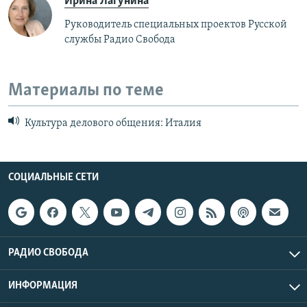
Ирина Лагунина
Руководитель специальных проектов Русской
службы Радио Свобода
Материалы по теме
Культура делового общения: Италия
СОЦИАЛЬНЫЕ СЕТИ
РАДИО СВОБОДА
ИНФОРМАЦИЯ