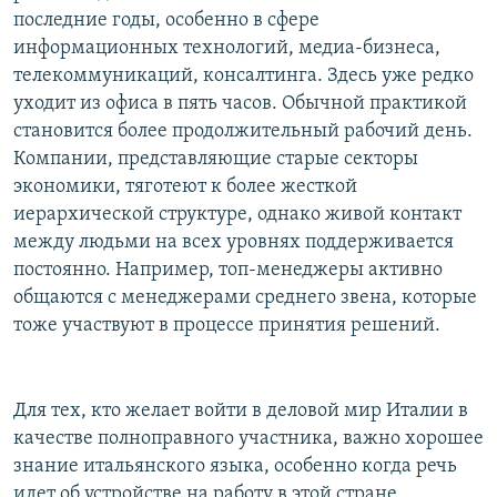
последние годы, особенно в сфере
информационных технологий, медиа-бизнеса,
телекоммуникаций, консалтинга. Здесь уже редко
уходит из офиса в пять часов. Обычной практикой
становится более продолжительный рабочий день.
Компании, представляющие старые секторы
экономики, тяготеют к более жесткой
иерархической структуре, однако живой контакт
между людьми на всех уровнях поддерживается
постоянно. Например, топ-менеджеры активно
общаются с менеджерами среднего звена, которые
тоже участвуют в процессе принятия решений.
Для тех, кто желает войти в деловой мир Италии в
качестве полноправного участника, важно хорошее
знание итальянского языка, особенно когда речь
идет об устройстве на работу в этой стране.