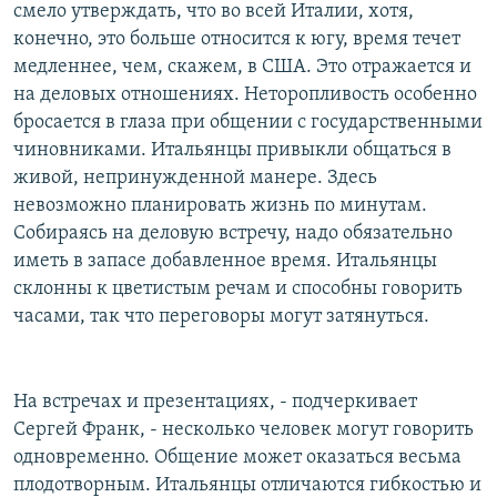
смело утверждать, что во всей Италии, хотя,
конечно, это больше относится к югу, время течет
медленнее, чем, скажем, в США. Это отражается и
на деловых отношениях. Неторопливость особенно
бросается в глаза при общении с государственными
чиновниками. Итальянцы привыкли общаться в
живой, непринужденной манере. Здесь
невозможно планировать жизнь по минутам.
Собираясь на деловую встречу, надо обязательно
иметь в запасе добавленное время. Итальянцы
склонны к цветистым речам и способны говорить
часами, так что переговоры могут затянуться.
На встречах и презентациях, - подчеркивает
Сергей Франк, - несколько человек могут говорить
одновременно. Общение может оказаться весьма
плодотворным. Итальянцы отличаются гибкостью и