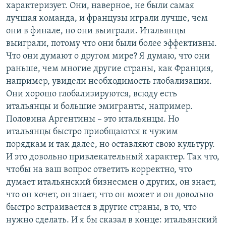
характеризует. Они, наверное, не были самая
лучшая команда, и французы играли лучше, чем
они в финале, но они выиграли. Итальянцы
выиграли, потому что они были более эффективны.
Что они думают о другом мире? Я думаю, что они
раньше, чем многие другие страны, как Франция,
например, увидели необходимость глобализации.
Они хорошо глобализируются, всюду есть
итальянцы и большие эмигранты, например.
Половина Аргентины – это итальянцы. Но
итальянцы быстро приобщаются к чужим
порядкам и так далее, но оставляют свою культуру.
И это довольно привлекательный характер. Так что,
чтобы на ваш вопрос ответить корректно, что
думает итальянский бизнесмен о других, он знает,
что он хочет, он знает, что он может и он довольно
быстро встраивается в другие страны, в то, что
нужно сделать. И я бы сказал в конце: итальянский