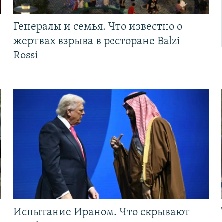
Генералы и семья. Что известно о
жертвах взрыва в ресторане Balzi
Rossi
Испытание Ираном. Что скрывают