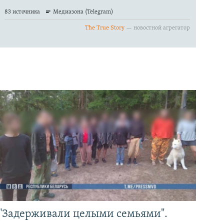
"Задерживали целыми семьями".