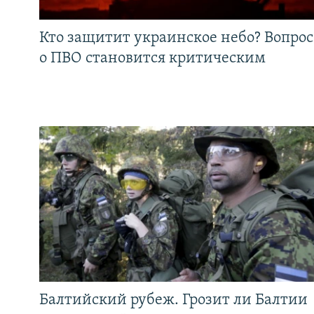
Кто защитит украинское небо? Вопрос
о ПВО становится критическим
Балтийский рубеж. Грозит ли Балтии