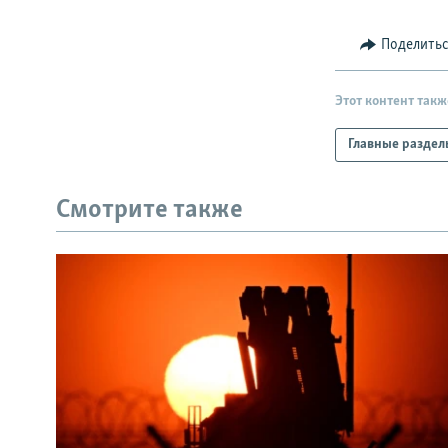
РАСПИСАНИЕ ВЕЩАНИЯ
ПОДПИШИТЕСЬ НА РАССЫЛКУ
Поделить
Этот контент такж
Главные раздел
Смотрите также