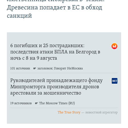
Древесина попадает в ЕС в обход
санкций