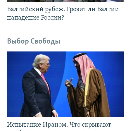
Балтийский рубеж. Грозит ли Балтии
нападение России?
Выбор Свободы
Испытание Ираном. Что скрывают