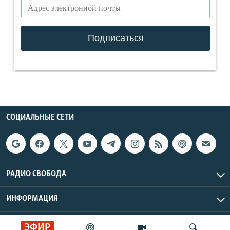
СОЦИАЛЬНЫЕ СЕТИ
РАДИО СВОБОДА
ИНФОРМАЦИЯ
Радио Свобода © 2026 RFE/RL, Inc. | Все права защищены.
ЭФИР