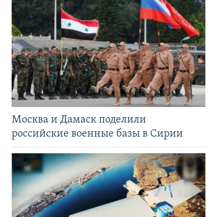
Москва и Дамаск поделили
российские военные базы в Сирии