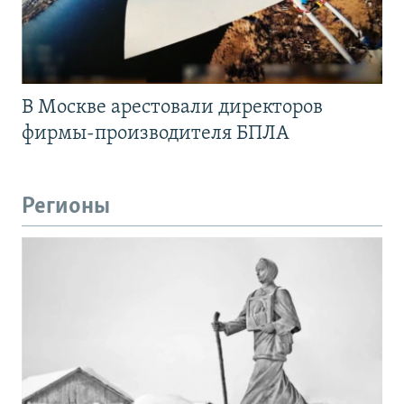
В Москве арестовали директоров
фирмы-производителя БПЛА
Регионы