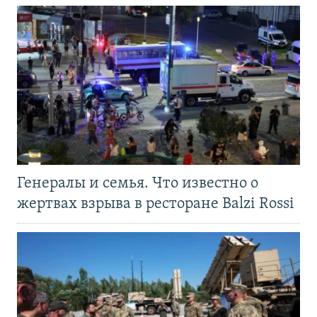
Генералы и семья. Что известно о
жертвах взрыва в ресторане Balzi Rossi