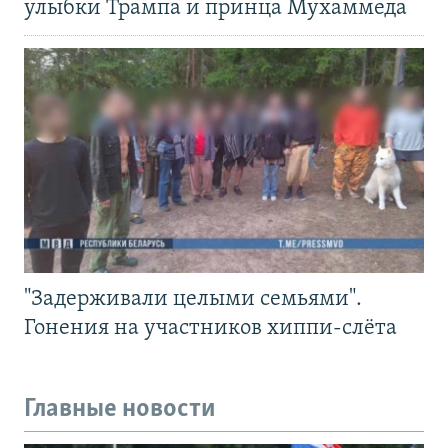
улыбки Трампа и принца Мухаммеда
"Задерживали целыми семьями".
Гонения на участников хиппи-слёта
Главные новости