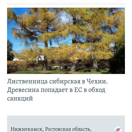
Лиственница сибирская в Чехии.
Древесина попадает в ЕС в обход
санкций