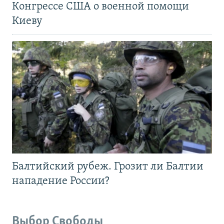
Конгрессе США о военной помощи
Киеву
Балтийский рубеж. Грозит ли Балтии
нападение России?
Выбор Свободы