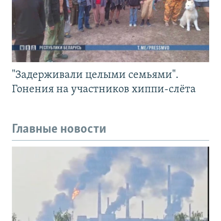
"Задерживали целыми семьями".
Гонения на участников хиппи-слёта
Главные новости