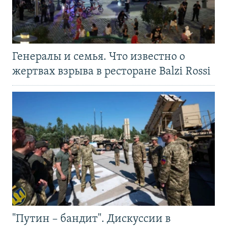
Генералы и семья. Что известно о
жертвах взрыва в ресторане Balzi Rossi
"Путин – бандит". Дискуссии в