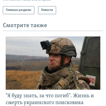
Главные разделы
Новости
Смотрите также
"Я буду знать, за что погиб". Жизнь и
смерть украинского поисковика