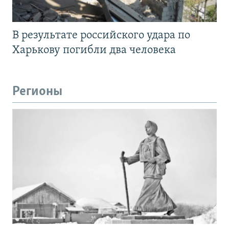
В результате российского удара по
Харькову погибли два человека
Регионы