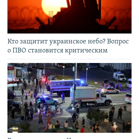
Кто защитит украинское небо? Вопрос
о ПВО становится критическим