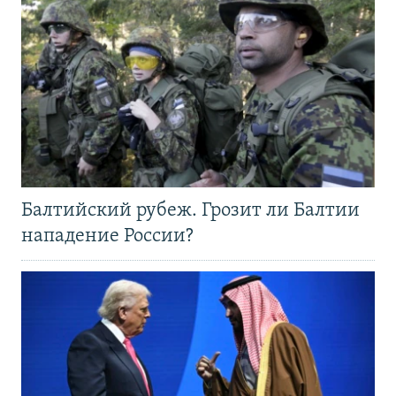
Балтийский рубеж. Грозит ли Балтии
нападение России?