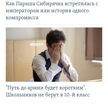
Как Параша Сибирячка встретилась с
императором или история одного
компромисса
"Путь до армии будет коротким".
Школьников не берут в 10-й класс