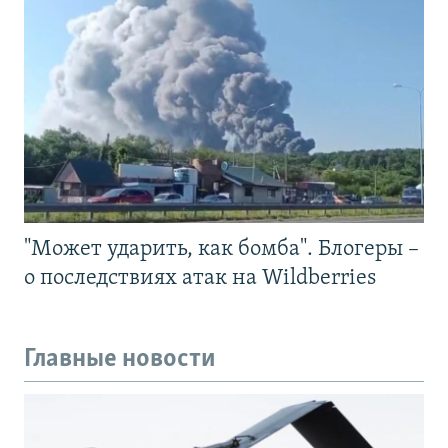
"Может ударить, как бомба". Блогеры –
о последствиях атак на Wildberries
Главные новости