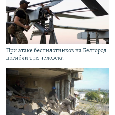
При атаке беспилотников на Белгород
погибли три человека