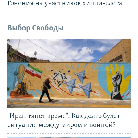
Гонения на участников хиппи-слёта
Выбор Свободы
"Иран тянет время". Как долго будет
ситуация между миром и войной?