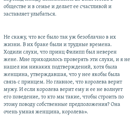
обществе и в семье и делает ее счастливой и
заставляет улыбаться.
Не скажу, что все было так уж безоблачно в их
жизни. В их браке были и трудные времена.
Ходили слухи, что принц Филипп был неверен
жене. Мне приходилось проверять эти слухи, и я не
нашел им никаких подтверждений, хотя была
женщина, утверждавшая, что у нее якобы была
связь с принцем. Но главное, что королева верит
мужу. И если королева верит ему и ее не волнует
его поведение, то кто мы такие, чтобы строить по
этому поводу собственные предположения? Она
очень умная женщина, королева».