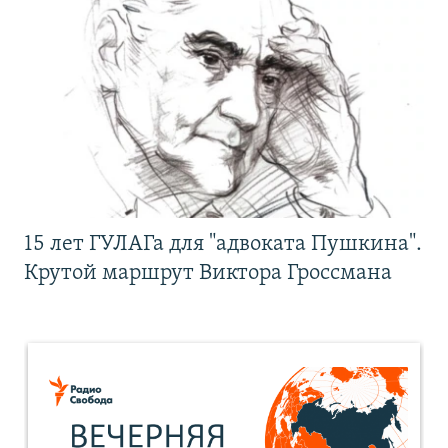
15 лет ГУЛАГа для "адвоката Пушкина".
Крутой маршрут Виктора Гроссмана