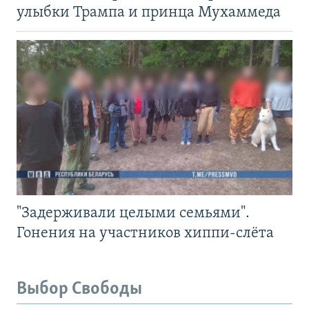
улыбки Трампа и принца Мухаммеда
"Задерживали целыми семьями".
Гонения на участников хиппи-слёта
Выбор Свободы