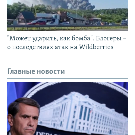
"Может ударить, как бомба". Блогеры –
о последствиях атак на Wildberries
Главные новости