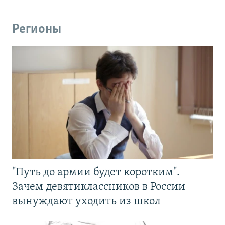
Регионы
"Путь до армии будет коротким".
Зачем девятиклассников в России
вынуждают уходить из школ