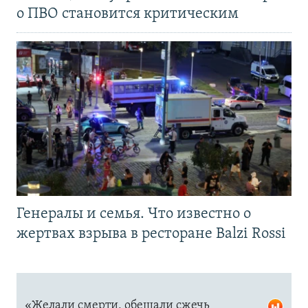
о ПВО становится критическим
Генералы и семья. Что известно о
жертвах взрыва в ресторане Balzi Rossi