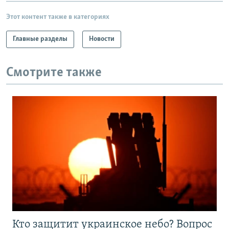
Этот контент также в категориях
Главные разделы
Новости
Смотрите также
Кто защитит украинское небо? Вопрос