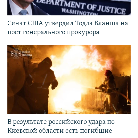
Сенат США утвердил Тодда Бланша на
пост генерального прокурора
В результате российского удара по
Киевской области есть погибшие