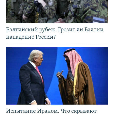
Балтийский рубеж. Грозит ли Балтии
нападение России?
Испытание Ираном. Что скрывают