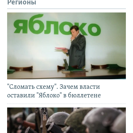
Регионы
"Сломать схему". Зачем власти
оставили "Яблоко" в бюллетене