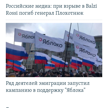
Российские медиа: при взрыве в Balzi
Rossi погиб генерал Плохотнюк
Ряд деятелей эмиграции запустил
кампанию в поддержку "Яблока"