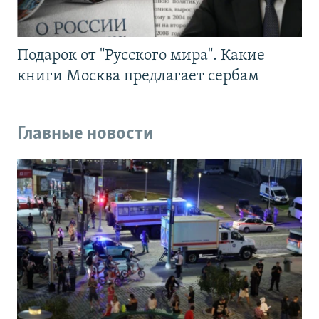
Подарок от "Русского мира". Какие
книги Москва предлагает сербам
Главные новости