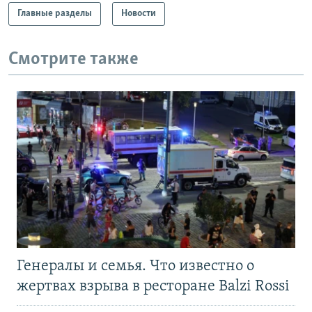
Главные разделы
Новости
Смотрите также
Генералы и семья. Что известно о
жертвах взрыва в ресторане Balzi Rossi