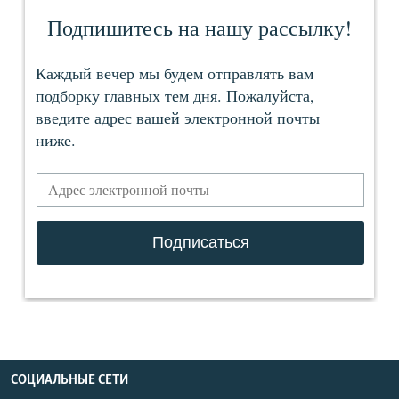
СОЦИАЛЬНЫЕ СЕТИ