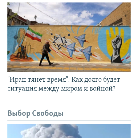
"Иран тянет время". Как долго будет
ситуация между миром и войной?
Выбор Свободы