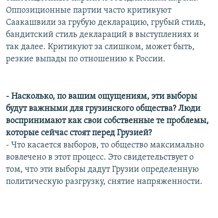
Оппозиционные партии часто критикуют
Саакашвили за грубую декларацию, грубый стиль,
бандитский стиль деклараций в выступлениях и
так далее. Критикуют за слишком, может быть,
резкие выпады по отношению к России.
- Насколько, по вашим ощущениям, эти выборы
будут важными для грузинского общества? Люди
воспринимают как свои собственные те проблемы,
которые сейчас стоят перед Грузией?
- Что касается выборов, то общество максимально
вовлечено в этот процесс. Это свидетельствует о
том, что эти выборы дадут Грузии определенную
политическую разгрузку, снятие напряженности.