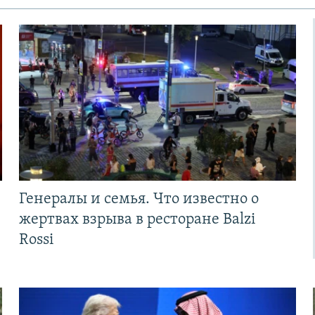
Генералы и семья. Что известно о
жертвах взрыва в ресторане Balzi
Rossi