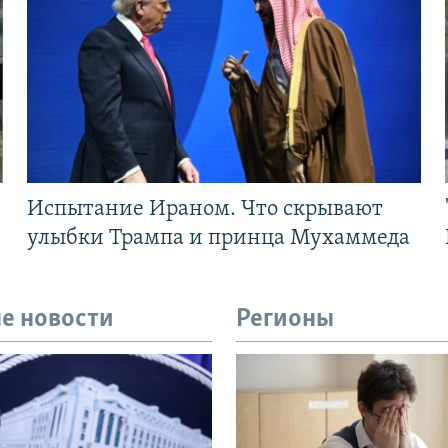
Испытание Ираном. Что скрывают
улыбки Трампа и принца Мухаммеда
е новости
Регионы