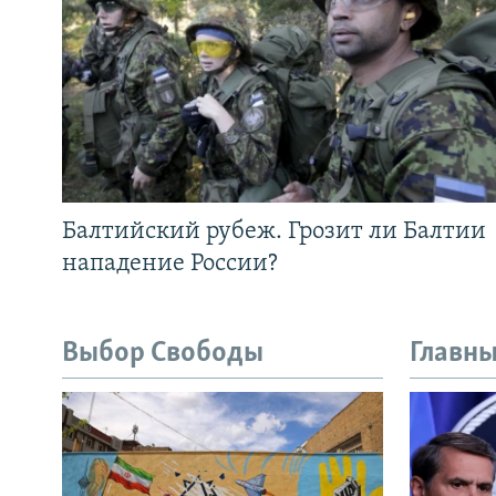
Балтийский рубеж. Грозит ли Балтии
нападение России?
Выбор Свободы
Главны