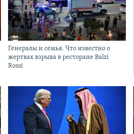
Генералы и семья. Что известно о
жертвах взрыва в ресторане Balzi
Rossi