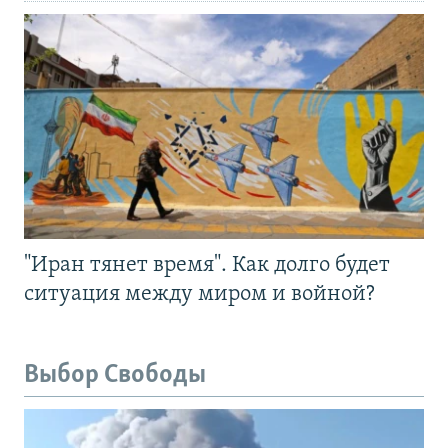
"Иран тянет время". Как долго будет
ситуация между миром и войной?
Выбор Свободы