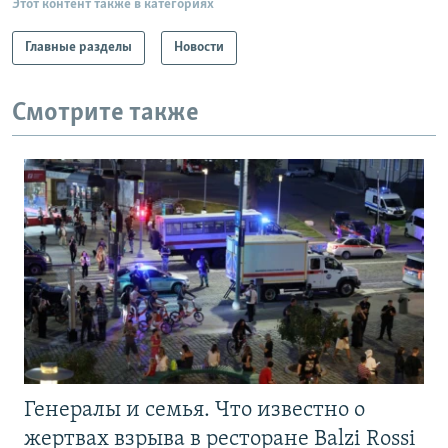
Этот контент также в категориях
Главные разделы
Новости
Смотрите также
Генералы и семья. Что известно о
жертвах взрыва в ресторане Balzi Rossi