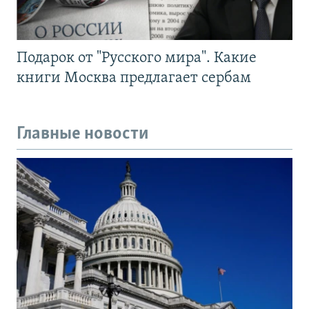
Подарок от "Русского мира". Какие
книги Москва предлагает сербам
Главные новости