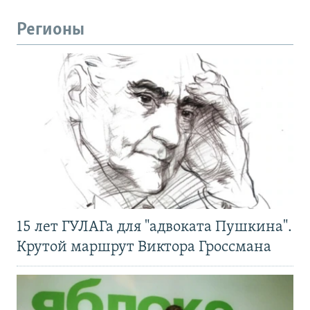
Регионы
15 лет ГУЛАГа для "адвоката Пушкина".
Крутой маршрут Виктора Гроссмана