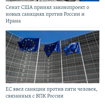
Сенат США принял законопроект о
новых санкциях против России и
Ирана
ЕС ввел санкции против пяти человек,
связанных с ВПК России