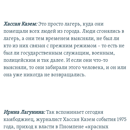
Хассан Казем:
Это просто лагерь, куда они
помещали всех людей из города. Люди сгонялись в
лагерь, а они тем временем выясняли, не был ли
кто из них связан с прежним режимом – то есть не
был ли государственным служащим, военным,
полицейским и так далее. И если они что-то
выясняли, то они забирали этого человека, и он или
она уже никогда не возвращались.
Ирина Лагунина:
Так вспоминает сегодня
камбоджиец, журналист Хассан Казем события 1975
года, приход к власти в Пномпене «красных