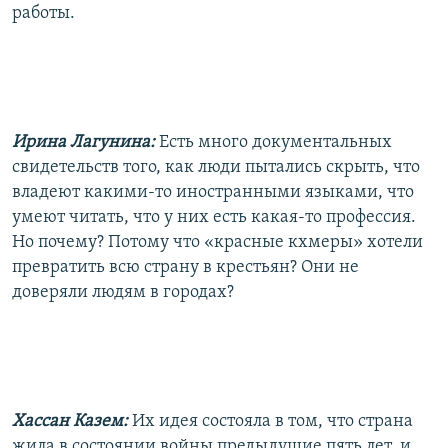
работы.
Ирина Лагунина:
Есть много документальных
свидетельств того, как люди пытались скрыть, что
владеют какими-то иностранными языками, что
умеют читать, что у них есть какая-то профессия.
Но почему? Потому что «красные кхмеры» хотели
превратить всю страну в крестьян? Они не
доверяли людям в городах?
Хассан Казем:
Их идея состояла в том, что страна
жила в состоянии войны предыдущие пять лет, и