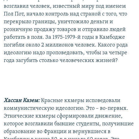
возглавил человек, известный миру под именем
Пол Пот, начало контроль над страной с того, что
перекрыло границы, уничтожило деньги и
розничную продажу товаров и отправило людей
работать в поля. За 1975-1979-й годы в Камбодже
погибли около 2 миллионов человек. Какого рода
идеологию надо проповедовать, чтобы за четыре
года загубить столько человеческих жизней?
Хассан Казем:
Красные кхмеры исповедовали
коммунистическую идеологию. Это – во-первых.
Этнические кхмеры сформировали движение,
которое возглавили бывшие студенты, получившие
образование во Франции и вернувшиеся в