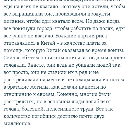
еды на всех не хватало. Поэтому они хотели, чтобы
все выращивали рис, производили продукты
питания, чтобы еды хватало всем. Но даже когда
все покинули города, чтобы работать на полях, еды
все равно не хватало. Большие партии риса
отправлялись в Китай – в качестве платы за
помощь, которую Китай оказывал во время войны.
Сейчас об этом написаны книги, а тогда мы просто
голодали. Знаете, они ведь не убивали людей так
вот просто, они не ставили их в ряд и не
расстреливали на месте и не складывали их потом
в братские могилы, как делали нацисты по
отношению к евреям. Конечно, многие были
расстреляны, но в основном люди погибли от
голода, болезней, непосильного труда. Вот так
количество погибших достигло почти двух
миллионов.