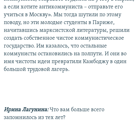
а если хотите антикоммуниста – отправьте его
учиться в Москву». Мы тогда шутили по этому
поводу, но эти молодые студенты в Париже,
начитавшись марксистской литературы, решили
создать собственное чистое коммунистическое
государство. Им казалось, что остальные
коммунисты остановились на полпути. И они во
имя чистоты идеи превратили Камбоджу в один
большой трудовой лагерь.
Ирина Лагунина:
Что вам больше всего
запомнилось из тех лет?