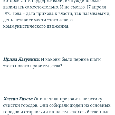
которое США поддерживали, вынуждено было
выживать самостоятельно. И не смогло. 17 апреля
1975 года – дата прихода к власти, так называемый,
день независимости этого левого
коммунистического движения.
Ирина Лагунина:
И каковы были первые шаги
этого нового правительства?
Хассан Казем:
Они начали проводить политику
очистки городов. Они собирали людей из основных
городов и отправляли их на сельскохозяйственные