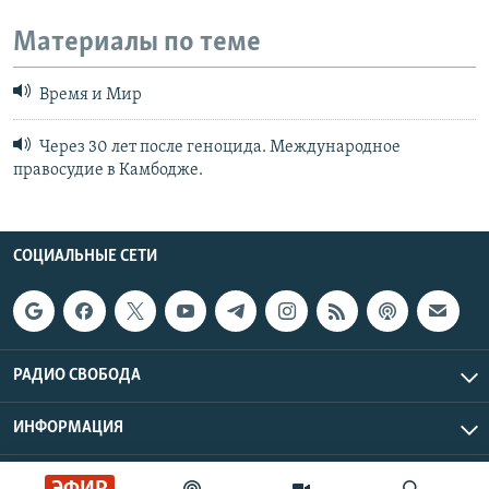
Материалы по теме
Время и Мир
Через 30 лет после геноцида. Международное
правосудие в Камбодже.
СОЦИАЛЬНЫЕ СЕТИ
РАДИО СВОБОДА
ИНФОРМАЦИЯ
Радио Свобода © 2026 RFE/RL, Inc. | Все права защищены.