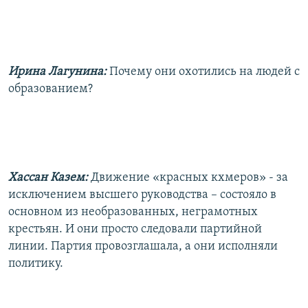
Ирина Лагунина:
Почему они охотились на людей с
образованием?
Хассан Казем:
Движение «красных кхмеров» - за
исключением высшего руководства – состояло в
основном из необразованных, неграмотных
крестьян. И они просто следовали партийной
линии. Партия провозглашала, а они исполняли
политику.