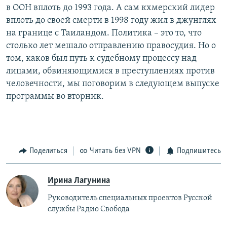
в ООН вплоть до 1993 года. А сам кхмерский лидер
вплоть до своей смерти в 1998 году жил в джунглях
на границе с Таиландом. Политика – это то, что
столько лет мешало отправлению правосудия. Но о
том, каков был путь к судебному процессу над
лицами, обвиняющимися в преступлениях против
человечности, мы поговорим в следующем выпуске
программы во вторник.
Поделиться
Читать без VPN
Подпишитесь
Ирина Лагунина
Руководитель специальных проектов Русской
службы Радио Свобода