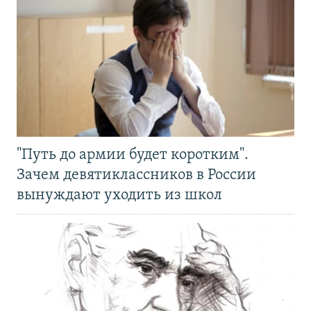
"Путь до армии будет коротким".
Зачем девятиклассников в России
вынуждают уходить из школ