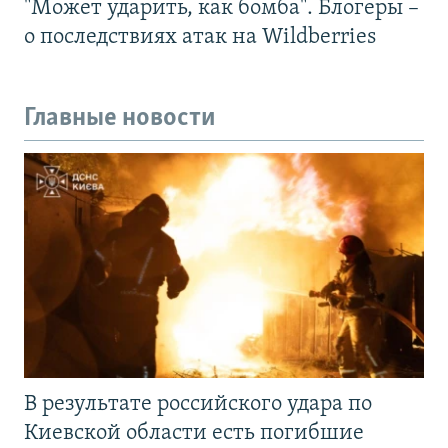
"Может ударить, как бомба". Блогеры –
о последствиях атак на Wildberries
Главные новости
В результате российского удара по
Киевской области есть погибшие