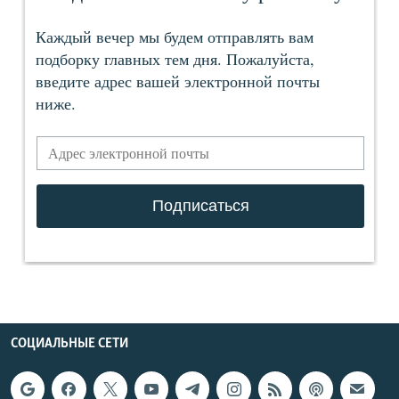
СОЦИАЛЬНЫЕ СЕТИ