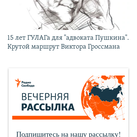
15 лет ГУЛАГа для "адвоката Пушкина".
Крутой маршрут Виктора Гроссмана