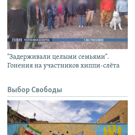
"Задерживали целыми семьями".
Гонения на участников хиппи-слёта
Выбор Свободы