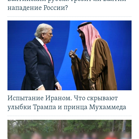
нападение России?
Испытание Ираном. Что скрывают
улыбки Трампа и принца Мухаммеда