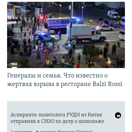
Генералы и семья. Что известно о
жертвах взрыва в ресторане Balzi Rossi