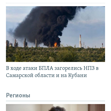
В ходе атаки БПЛА загорелись НПЗ в
Самарской области и на Кубани
Регионы