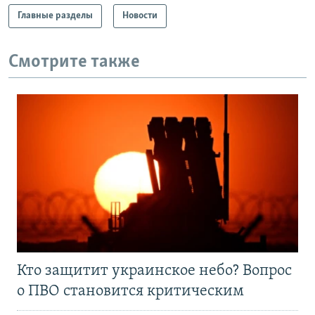
Главные разделы
Новости
Смотрите также
Кто защитит украинское небо? Вопрос
о ПВО становится критическим