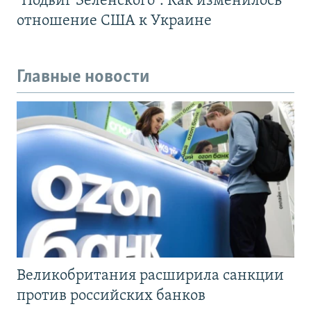
"Подвиг Зеленского". Как изменилось
отношение США к Украине
Главные новости
Великобритания расширила санкции
против российских банков