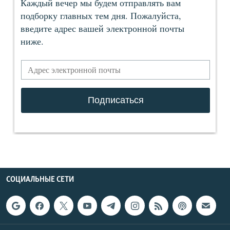
СОЦИАЛЬНЫЕ СЕТИ