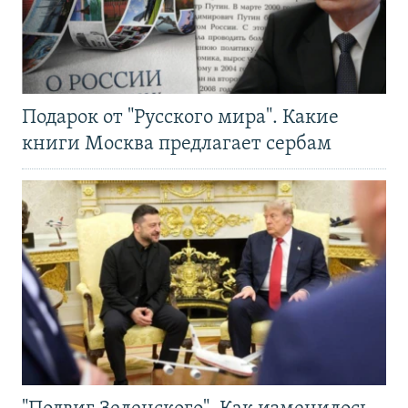
Подарок от "Русского мира". Какие
книги Москва предлагает сербам