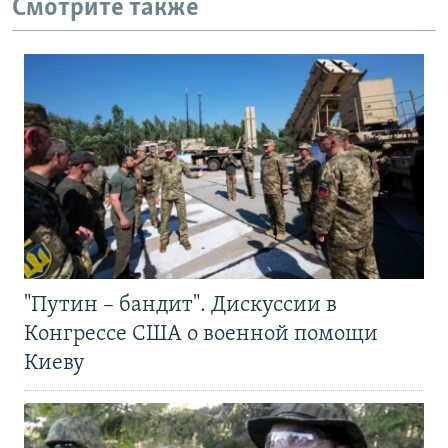
Смотрите также
"Путин – бандит". Дискуссии в
Конгрессе США о военной помощи
Киеву