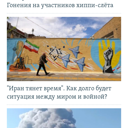
Гонения на участников хиппи-слёта
"Иран тянет время". Как долго будет
ситуация между миром и войной?