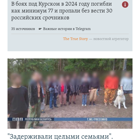
"Задерживали целыми семьями".