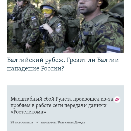
Балтийский рубеж. Грозит ли Балтии
нападение России?