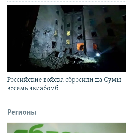
Российские войска сбросили на Сумы
восемь авиабомб
Регионы