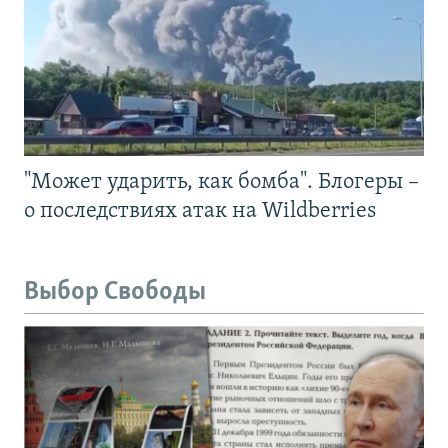
"Может ударить, как бомба". Блогеры –
о последствиях атак на Wildberries
Выбор Свободы