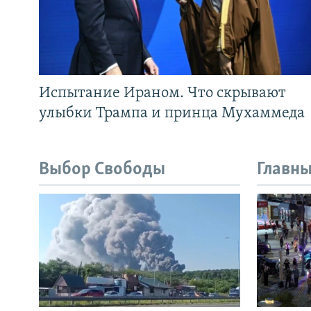
Испытание Ираном. Что скрывают
улыбки Трампа и принца Мухаммеда
Выбор Свободы
Главны