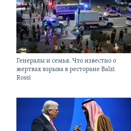
Генералы и семья. Что известно о
жертвах взрыва в ресторане Balzi
Rossi