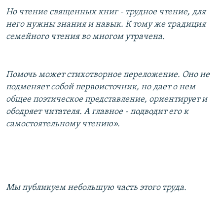
Но чтение священных книг - трудное чтение, для
него нужны знания и навык. К тому же традиция
семейного чтения во многом утрачена.
Помочь может стихотворное переложение. Оно не
подменяет собой первоисточник, но дает о нем
общее поэтическое представление, ориентирует и
ободряет читателя. А главное - подводит его к
самостоятельному чтению».
Мы публикуем небольшую часть этого труда.