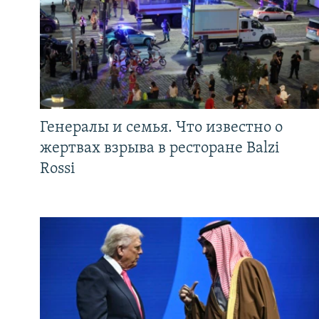
Генералы и семья. Что известно о
жертвах взрыва в ресторане Balzi
Rossi