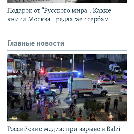
Подарок от "Русского мира". Какие
книги Москва предлагает сербам
Главные новости
Российские медиа: при взрыве в Balzi