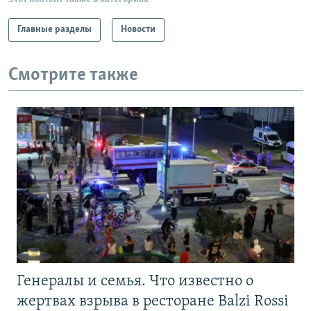
Главные разделы
Новости
Смотрите также
Генералы и семья. Что известно о
жертвах взрыва в ресторане Balzi Rossi