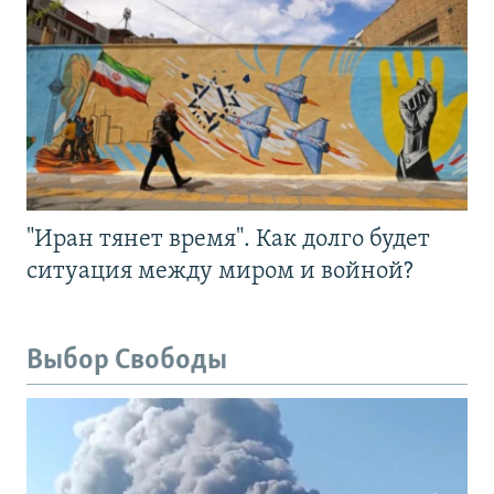
"Иран тянет время". Как долго будет
ситуация между миром и войной?
Выбор Свободы