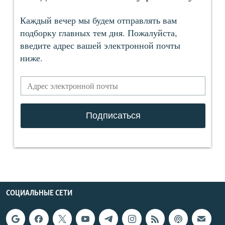
СОЦИАЛЬНЫЕ СЕТИ