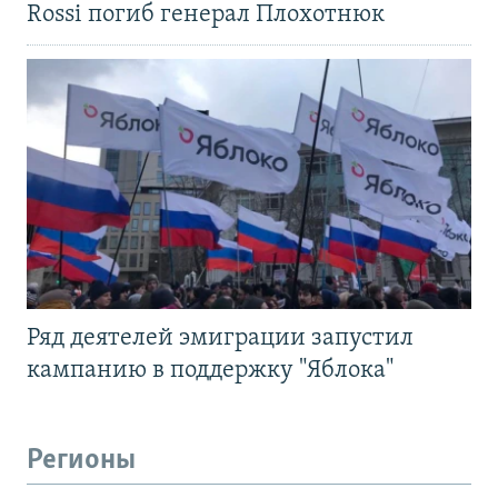
Rossi погиб генерал Плохотнюк
Ряд деятелей эмиграции запустил
кампанию в поддержку "Яблока"
Регионы