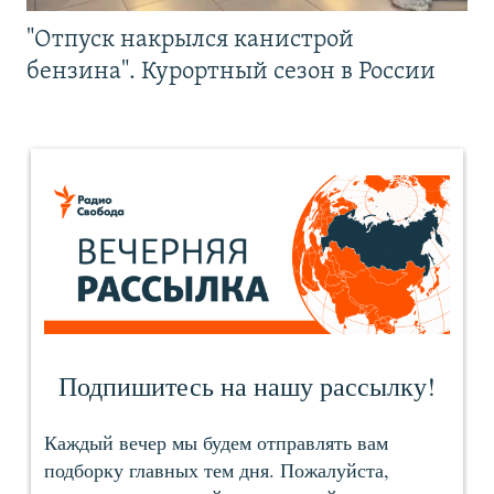
"Отпуск накрылся канистрой
бензина". Курортный сезон в России