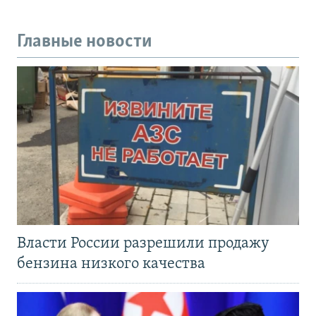
Главные новости
Власти России разрешили продажу
бензина низкого качества