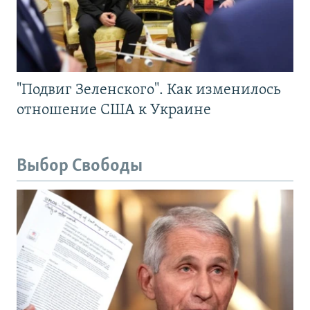
"Подвиг Зеленского". Как изменилось
отношение США к Украине
Выбор Свободы