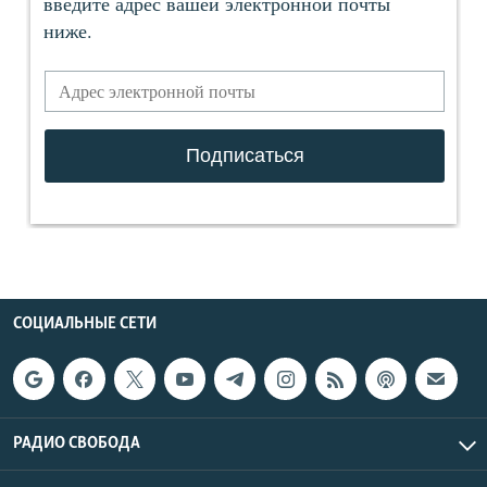
СОЦИАЛЬНЫЕ СЕТИ
РАДИО СВОБОДА