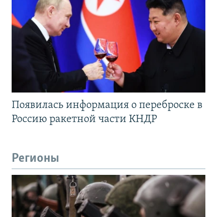
Появилась информация о переброске в
Россию ракетной части КНДР
Регионы