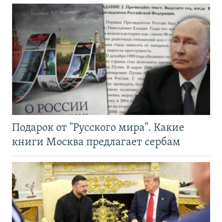
Подарок от "Русского мира". Какие
книги Москва предлагает сербам