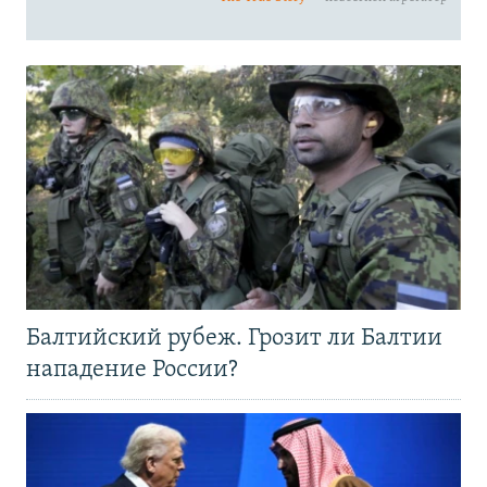
Балтийский рубеж. Грозит ли Балтии
нападение России?