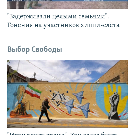
"Задерживали целыми семьями".
Гонения на участников хиппи-слёта
Выбор Свободы