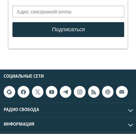
СОЦИАЛЬНЫЕ СЕТИ
РАДИО СВОБОДА
ИНФОРМАЦИЯ