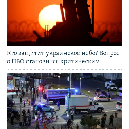
Кто защитит украинское небо? Вопрос
о ПВО становится критическим