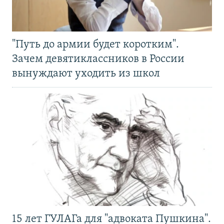
"Путь до армии будет коротким".
Зачем девятиклассников в России
вынуждают уходить из школ
15 лет ГУЛАГа для "адвоката Пушкина".