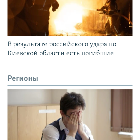
В результате российского удара по
Киевской области есть погибшие
Регионы