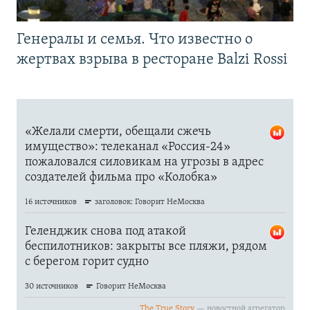
Генералы и семья. Что известно о
жертвах взрыва в ресторане Balzi Rossi