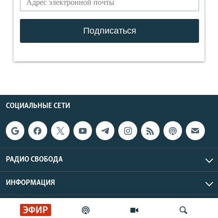
СОЦИАЛЬНЫЕ СЕТИ
РАДИО СВОБОДА
ИНФОРМАЦИЯ
Радио Свобода © 2026 RFE/RL, Inc. | Все права защищены.
ЭФИР