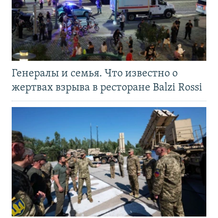
Генералы и семья. Что известно о
жертвах взрыва в ресторане Balzi Rossi