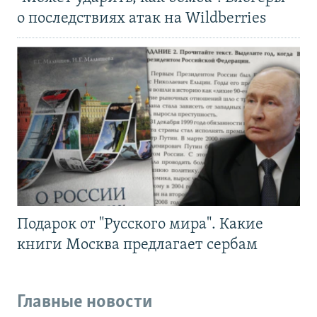
о последствиях атак на Wildberries
Подарок от "Русского мира". Какие
книги Москва предлагает сербам
Главные новости