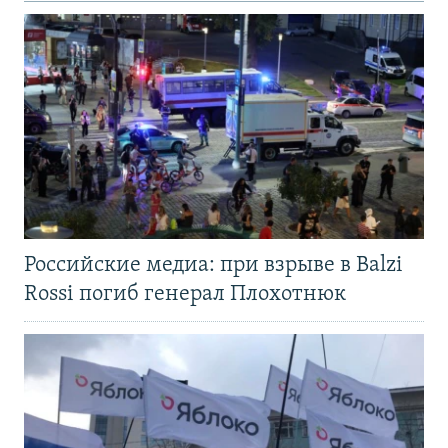
Российские медиа: при взрыве в Balzi
Rossi погиб генерал Плохотнюк