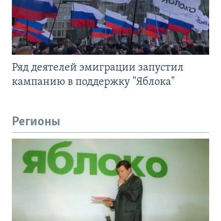
Ряд деятелей эмиграции запустил
кампанию в поддержку "Яблока"
Регионы