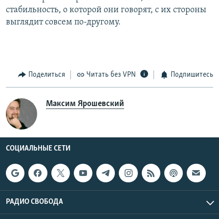
стабильность, о которой они говорят, с их стороны
выглядит совсем по-другому.
Поделиться
Читать без VPN
Подпишитесь
Максим Ярошевский
СОЦИАЛЬНЫЕ СЕТИ
РАДИО СВОБОДА