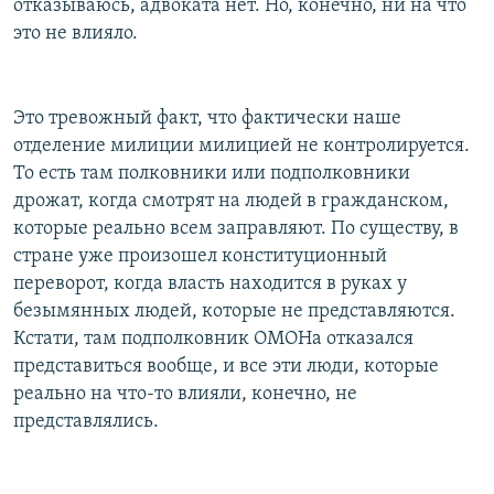
отказываюсь, адвоката нет. Но, конечно, ни на что
это не влияло.
Это тревожный факт, что фактически наше
отделение милиции милицией не контролируется.
То есть там полковники или подполковники
дрожат, когда смотрят на людей в гражданском,
которые реально всем заправляют. По существу, в
стране уже произошел конституционный
переворот, когда власть находится в руках у
безымянных людей, которые не представляются.
Кстати, там подполковник ОМОНа отказался
представиться вообще, и все эти люди, которые
реально на что-то влияли, конечно, не
представлялись.