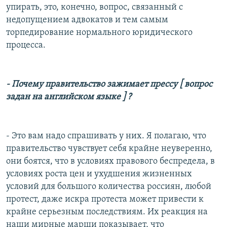
упирать, это, конечно, вопрос, связанный с
недопущением адвокатов и тем самым
торпедирование нормального юридического
процесса.
- Почему правительство зажимает прессу
[ вопрос
задан на английском языке
] ?
- Это вам надо спрашивать у них. Я полагаю, что
правительство чувствует себя крайне неуверенно,
они боятся, что в условиях правового беспредела, в
условиях роста цен и ухудшения жизненных
условий для большого количества россиян, любой
протест, даже искра протеста может привести к
крайне серьезным последствиям. Их реакция на
наши мирные марши показывает, что