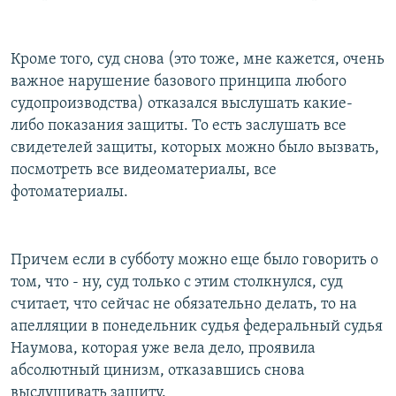
Кроме того, суд снова (это тоже, мне кажется, очень
важное нарушение базового принципа любого
судопроизводства) отказался выслушать какие-
либо показания защиты. То есть заслушать все
свидетелей защиты, которых можно было вызвать,
посмотреть все видеоматериалы, все
фотоматериалы.
Причем если в субботу можно еще было говорить о
том, что - ну, суд только с этим столкнулся, суд
считает, что сейчас не обязательно делать, то на
апелляции в понедельник судья федеральный судья
Наумова, которая уже вела дело, проявила
абсолютный цинизм, отказавшись снова
выслушивать защиту.