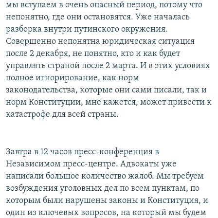
мы вступаем в очень опасный период, потому что
непонятно, где они остановятся. Уже началась
разборка внутри путинского окружения.
Совершенно непонятна юридическая ситуация
после 2 декабря, не понятно, кто и как будет
управлять страной после 2 марта. И в этих условиях
полное игнорирование, как норм
законодательства, которые они сами писали, так и
норм Конституции, мне кажется, может привести к
катастрофе для всей страны.
Завтра в 12 часов пресс-конференция в
Независимом пресс-центре. Адвокаты уже
написали большое количество жалоб. Мы требуем
возбуждения уголовных дел по всем пунктам, по
которым были нарушены законы и Конституция, и
один из ключевых вопросов, на который мы будем