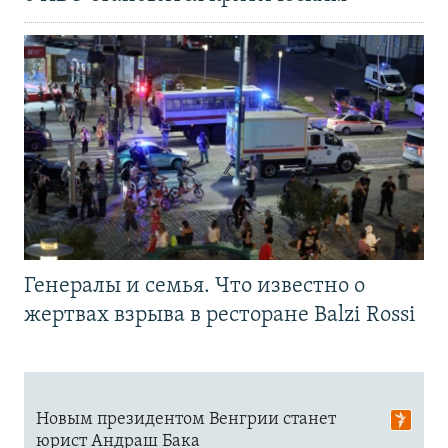
Генералы и семья. Что известно о
жертвах взрыва в ресторане Balzi Rossi