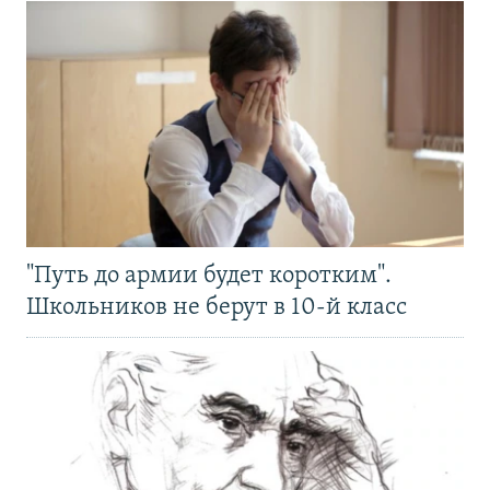
"Путь до армии будет коротким".
Школьников не берут в 10-й класс