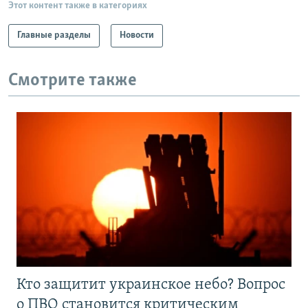
Этот контент также в категориях
Главные разделы
Новости
Смотрите также
Кто защитит украинское небо? Вопрос
о ПВО становится критическим