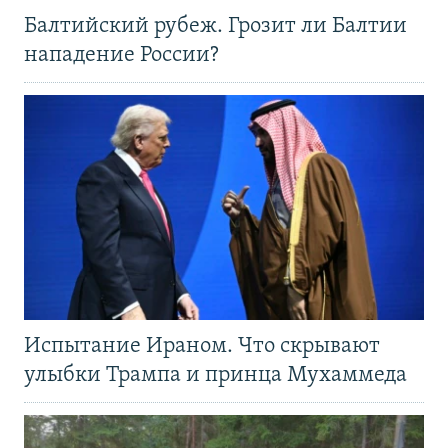
Балтийский рубеж. Грозит ли Балтии
нападение России?
Испытание Ираном. Что скрывают
улыбки Трампа и принца Мухаммеда