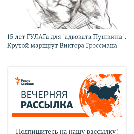
15 лет ГУЛАГа для "адвоката Пушкина".
Крутой маршрут Виктора Гроссмана