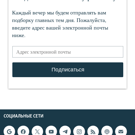
СОЦИАЛЬНЫЕ СЕТИ