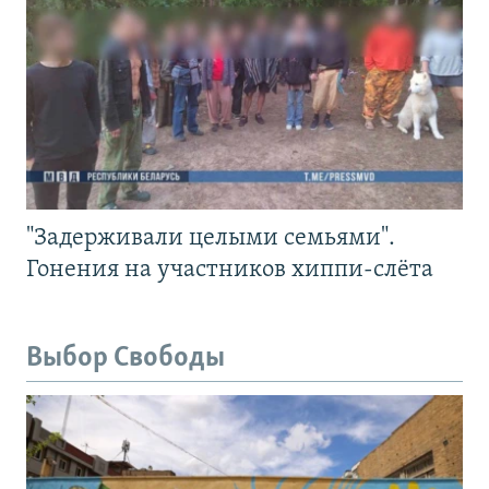
"Задерживали целыми семьями".
Гонения на участников хиппи-слёта
Выбор Свободы