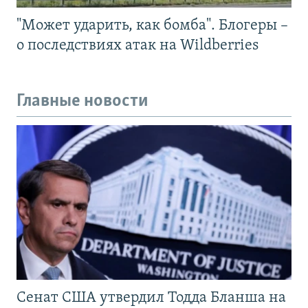
"Может ударить, как бомба". Блогеры –
о последствиях атак на Wildberries
Главные новости
Сенат США утвердил Тодда Бланша на