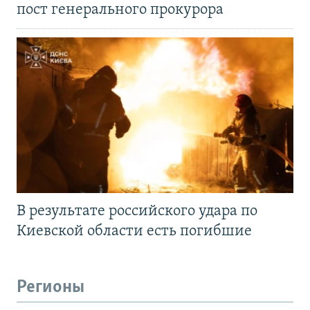
пост генерального прокурора
В результате российского удара по
Киевской области есть погибшие
Регионы