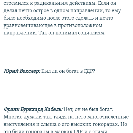
стремился к радикальным действиям. Если он
делал нечто острое в одном направлении, то ему
было необходимо после этого сделать и нечто
уравновешивающее в противоположном
направлении. Так он понимал социализм.
Юрий Векслер:
Был ли он богат в ГДР?
Франк Буркхард Хабель:
Нет, он не был богат.
Многие думали так, глядя на него многочисленные
выступления и слыша о его высоких гонорарах. Но
это были гонорары в марках ГДР, и с этими