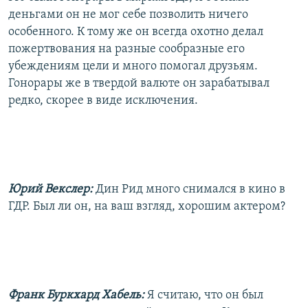
деньгами он не мог себе позволить ничего
особенного. К тому же он всегда охотно делал
пожертвования на разные сообразные его
убеждениям цели и много помогал друзьям.
Гонорары же в твердой валюте он зарабатывал
редко, скорее в виде исключения.
Юрий Векслер:
Дин Рид много снимался в кино в
ГДР. Был ли он, на ваш взгляд, хорошим актером?
Франк Буркхард Хабель:
Я считаю, что он был