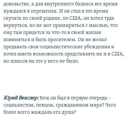
довольстве, а для внутреннего баланса все время
нуждался в переменах. И он стал в это время
скучать по своей родине, по США, он хотел туда
вернуться, но не мог примириться с мыслью, что
ему там придется за что-то в своей жизни
извиняться и быть просителем. Он не желал
предавать свои социалистические убеждения и
хотел иметь возможность представлять их и в США,
но шансов на это у него не было.
Юрий Векслер:
Кем он был в первую очередь –
социалистом, певцом, гражданином мира? Чего
более всего жаждала его душа?