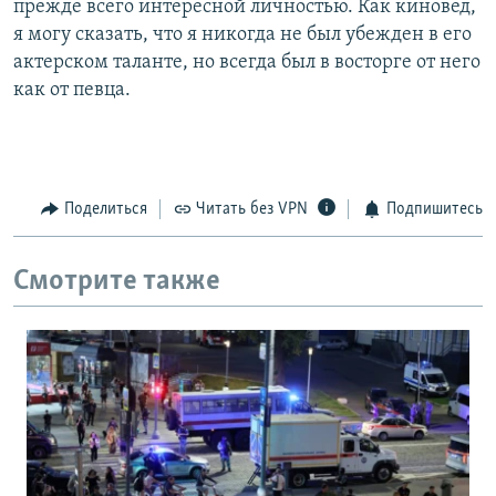
прежде всего интересной личностью. Как киновед,
я могу сказать, что я никогда не был убежден в его
актерском таланте, но всегда был в восторге от него
как от певца.
Поделиться
Читать без VPN
Подпишитесь
Смотрите также