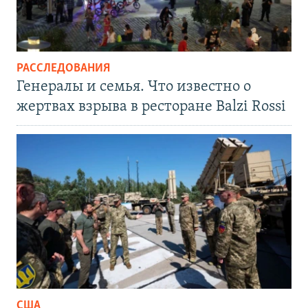
РАССЛЕДОВАНИЯ
Генералы и семья. Что известно о
жертвах взрыва в ресторане Balzi Rossi
США