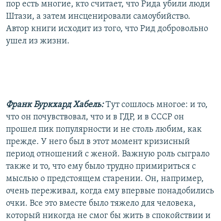
пор есть многие, кто считает, что Рида убили люди
Штази, а затем инсценировали самоубийство.
Автор книги исходит из того, что Рид добровольно
ушел из жизни.
Франк Буркхард Хабель:
Тут сошлось многое: и то,
что он почувствовал, что и в ГДР, и в СССР он
прошел пик популярности и не столь любим, как
прежде. У него был в этот момент кризисный
период отношений с женой. Важную роль сыграло
также и то, что ему было трудно примириться с
мыслью о предстоящем старении. Он, например,
очень переживал, когда ему впервые понадобились
очки. Все это вместе было тяжело для человека,
который никогда не смог бы жить в спокойствии и