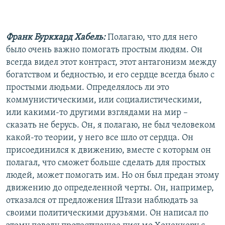
Франк Буркхард Хабель:
Полагаю, что для него
было очень важно помогать простым людям. Он
всегда видел этот контраст, этот антагонизм между
богатством и бедностью, и его сердце всегда было с
простыми людьми. Определялось ли это
коммунистическими, или социалистическими,
или какими-то другими взглядами на мир –
сказать не берусь. Он, я полагаю, не был человеком
какой-то теории, у него все шло от сердца. Он
присоединился к движению, вместе с которым он
полагал, что сможет больше сделать для простых
людей, может помогать им. Но он был предан этому
движению до определенной черты. Он, например,
отказался от предложения Штази наблюдать за
своими политическими друзьями. Он написал по