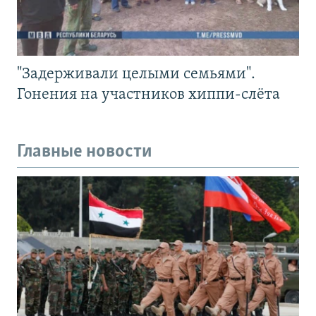
"Задерживали целыми семьями".
Гонения на участников хиппи-слёта
Главные новости