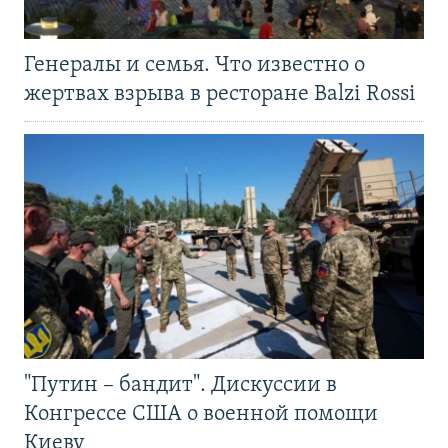
Генералы и семья. Что известно о
жертвах взрыва в ресторане Balzi Rossi
"Путин – бандит". Дискуссии в
Конгрессе США о военной помощи
Киеву