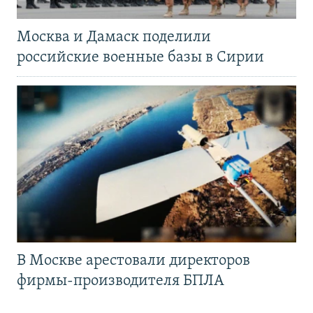
Москва и Дамаск поделили
российские военные базы в Сирии
В Москве арестовали директоров
фирмы-производителя БПЛА