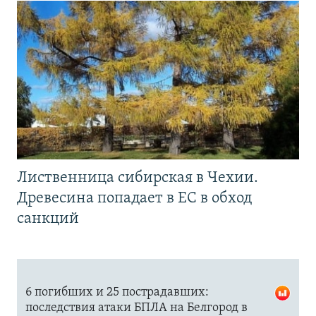
Лиственница сибирская в Чехии.
Древесина попадает в ЕС в обход
санкций