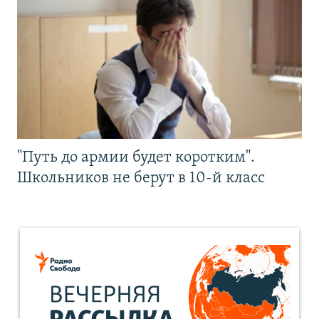
"Путь до армии будет коротким".
Школьников не берут в 10-й класс