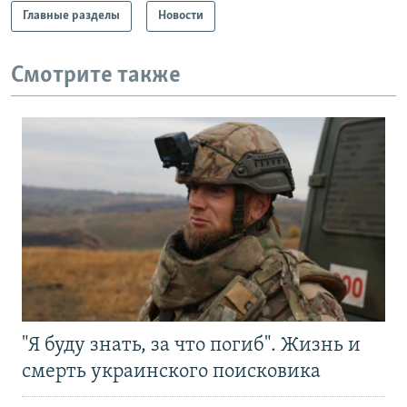
Главные разделы
Новости
Смотрите также
"Я буду знать, за что погиб". Жизнь и
смерть украинского поисковика