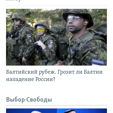
Балтийский рубеж. Грозит ли Балтии
нападение России?
Выбор Свободы