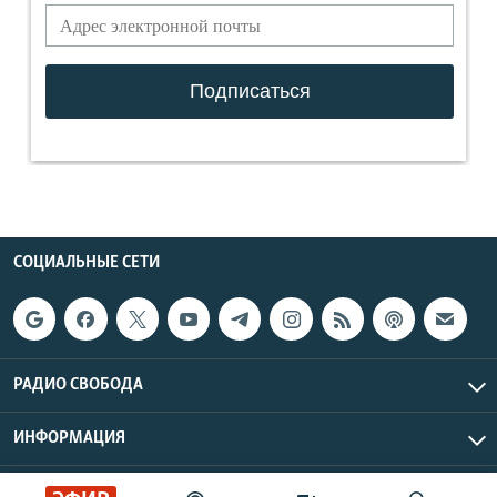
СОЦИАЛЬНЫЕ СЕТИ
РАДИО СВОБОДА
ИНФОРМАЦИЯ
Радио Свобода © 2026 RFE/RL, Inc. | Все права защищены.