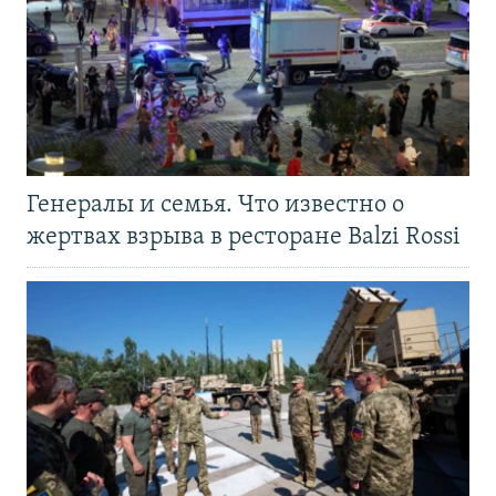
Генералы и семья. Что известно о
жертвах взрыва в ресторане Balzi Rossi