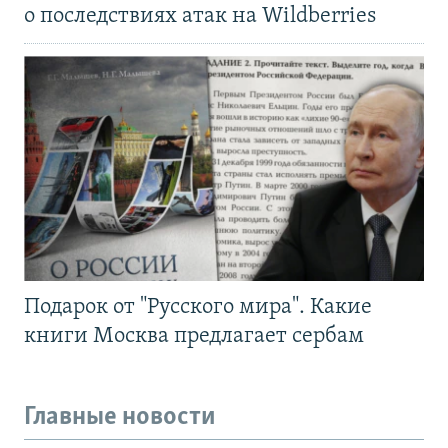
о последствиях атак на Wildberries
Подарок от "Русского мира". Какие
книги Москва предлагает сербам
Главные новости