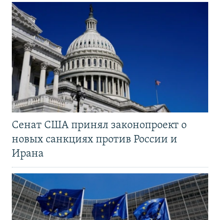
Сенат США принял законопроект о
новых санкциях против России и
Ирана