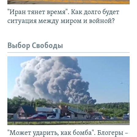
"Иран тянет время". Как долго будет
ситуация между миром и войной?
Выбор Свободы
"Может ударить, как бомба". Блогеры –