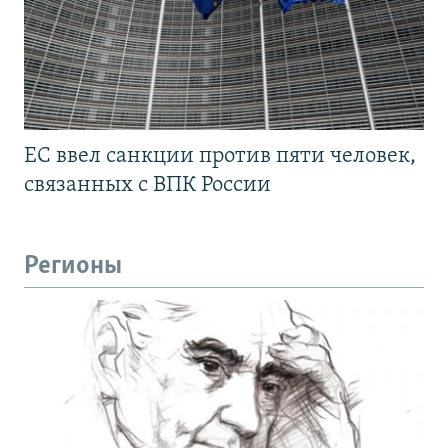
ЕС ввел санкции против пяти человек,
связанных с ВПК России
Регионы