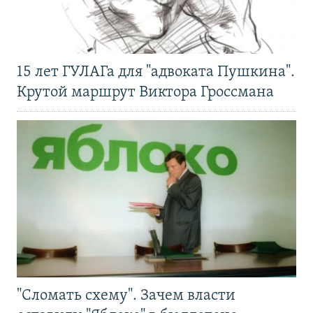
15 лет ГУЛАГа для "адвоката Пушкина".
Крутой маршрут Виктора Гроссмана
"Сломать схему". Зачем власти