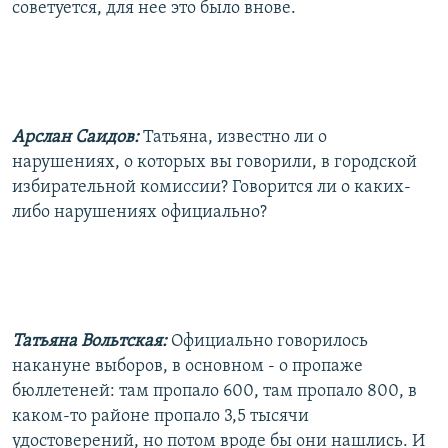
советуется, для нее это было внове.
Арслан Саидов:
Татьяна, известно ли о
нарушениях, о которых вы говорили, в городской
избирательной комиссии? Говорится ли о каких-
либо нарушениях официально?
Татьяна Вольтская:
Официально говорилось
накануне выборов, в основном - о пропаже
бюллетеней: там пропало 600, там пропало 800, в
каком-то районе пропало 3,5 тысячи
удостоверений, но потом вроде бы они нашлись. И