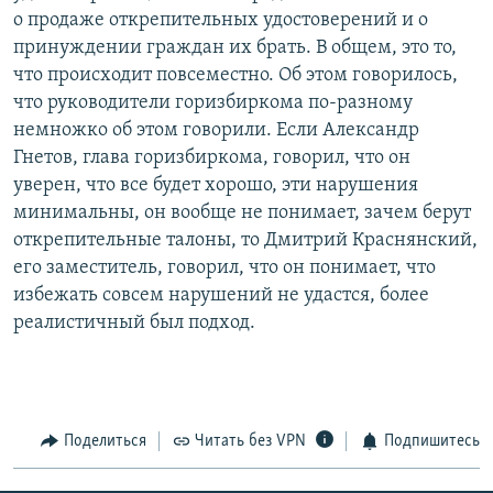
о продаже открепительных удостоверений и о
принуждении граждан их брать. В общем, это то,
что происходит повсеместно. Об этом говорилось,
что руководители горизбиркома по-разному
немножко об этом говорили. Если Александр
Гнетов, глава горизбиркома, говорил, что он
уверен, что все будет хорошо, эти нарушения
минимальны, он вообще не понимает, зачем берут
открепительные талоны, то Дмитрий Краснянский,
его заместитель, говорил, что он понимает, что
избежать совсем нарушений не удастся, более
реалистичный был подход.
Поделиться
Читать без VPN
Подпишитесь