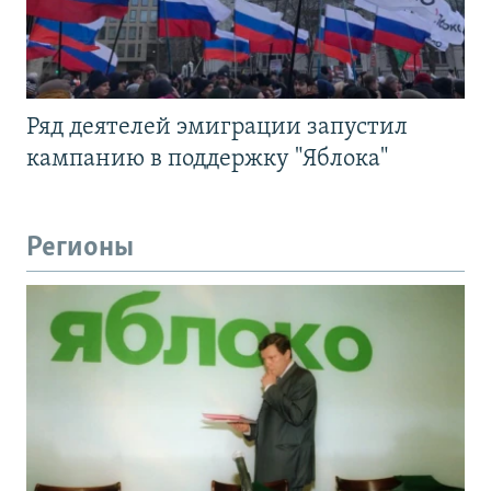
Ряд деятелей эмиграции запустил
кампанию в поддержку "Яблока"
Регионы