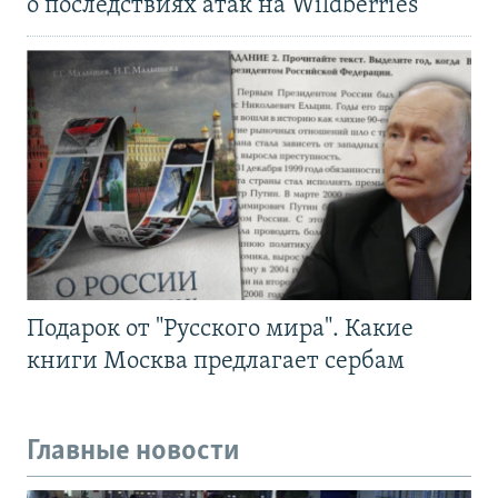
о последствиях атак на Wildberries
Подарок от "Русского мира". Какие
книги Москва предлагает сербам
Главные новости