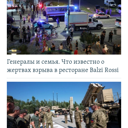
Генералы и семья. Что известно о
жертвах взрыва в ресторане Balzi Rossi