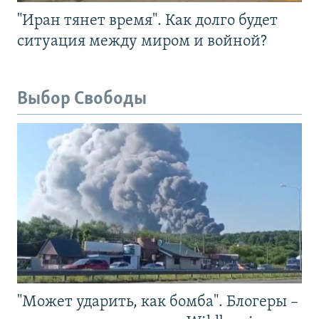
"Иран тянет время". Как долго будет
ситуация между миром и войной?
Выбор Свободы
"Может ударить, как бомба". Блогеры –