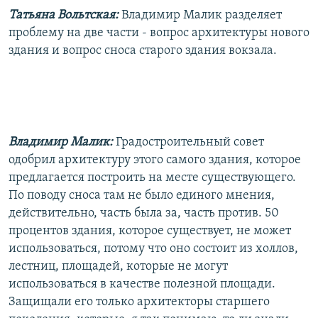
Татьяна Вольтская:
Владимир Малик разделяет
проблему на две части - вопрос архитектуры нового
здания и вопрос сноса старого здания вокзала.
Владимир Малик:
Градостроительный совет
одобрил архитектуру этого самого здания, которое
предлагается построить на месте существующего.
По поводу сноса там не было единого мнения,
действительно, часть была за, часть против. 50
процентов здания, которое существует, не может
использоваться, потому что оно состоит из холлов,
лестниц, площадей, которые не могут
использоваться в качестве полезной площади.
Защищали его только архитекторы старшего