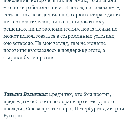
поколения, которые, я так понимаю, то ли знали
его, то ли работали с ним. И потом, на самом деле,
есть четкая позиция главного архитектора: здание
ни технологически, ни по планировочному
решению, ни по экономическим показателям не
может использоваться в современных условиях,
оно устарело. На мой взгляд, там не меньше
половины высказалось в поддержку этого, а
старики были против.
Татьяна Вольтская:
Среди тех, кто был против, -
председатель Совета по охране архитектурного
наследия Союза архитекторов Петербурга Дмитрий
Бутырин.