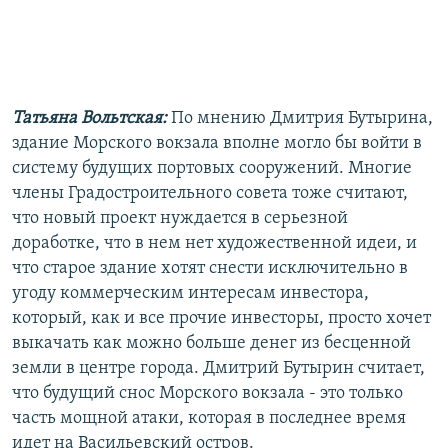
Татьяна Вольтская:
По мнению Дмитрия Бутырина,
здание Морского вокзала вполне могло бы войти в
систему будущих портовых сооружений. Многие
члены Градостроительного совета тоже считают,
что новый проект нуждается в серьезной
доработке, что в нем нет художественной идеи, и
что старое здание хотят снести исключительно в
угоду коммерческим интересам инвестора,
который, как и все прочие инвесторы, просто хочет
выкачать как можно больше денег из бесценной
земли в центре города. Дмитрий Бутырин считает,
что будущий снос Морского вокзала - это только
часть мощной атаки, которая в последнее время
идет на Васильевский остров.