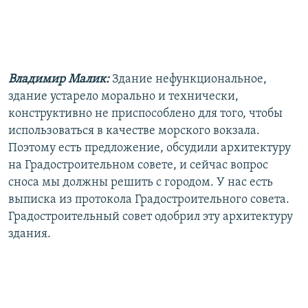
Владимир Малик:
Здание нефункциональное,
здание устарело морально и технически,
конструктивно не приспособлено для того, чтобы
использоваться в качестве морского вокзала.
Поэтому есть предложение, обсудили архитектуру
на Градостроительном совете, и сейчас вопрос
сноса мы должны решить с городом. У нас есть
выписка из протокола Градостроительного совета.
Градостроительный совет одобрил эту архитектуру
здания.