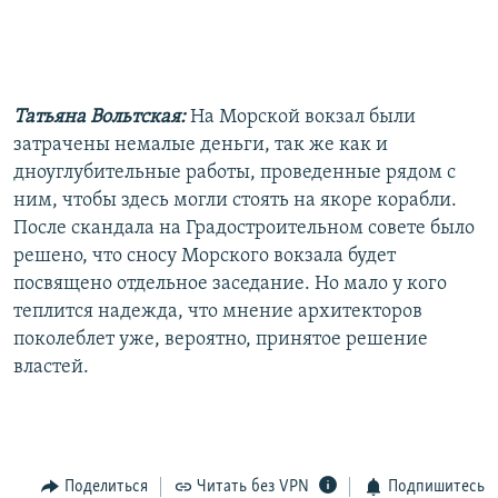
Татьяна Вольтская:
На Морской вокзал были
затрачены немалые деньги, так же как и
дноуглубительные работы, проведенные рядом с
ним, чтобы здесь могли стоять на якоре корабли.
После скандала на Градостроительном совете было
решено, что сносу Морского вокзала будет
посвящено отдельное заседание. Но мало у кого
теплится надежда, что мнение архитекторов
поколеблет уже, вероятно, принятое решение
властей.
Поделиться
Читать без VPN
Подпишитесь