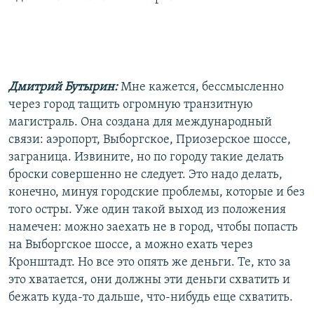
Дмитрий Бутырин:
Мне кажется, бессмысленно
через город тащить огромную транзитную
магистраль. Она создана для международный
связи: аэропорт, Выборгское, Приозерское шоссе,
заграница. Извините, но по городу такие делать
броски совершенно не следует. Это надо делать,
конечно, минуя городские проблемы, которые и без
того остры. Уже один такой выход из положения
намечен: можно заехать не в город, чтобы попасть
на Выборгское шоссе, а можно ехать через
Кронштадт. Но все это опять же деньги. Те, кто за
это хватается, они должны эти деньги схватить и
бежать куда-то дальше, что-нибудь еще схватить.