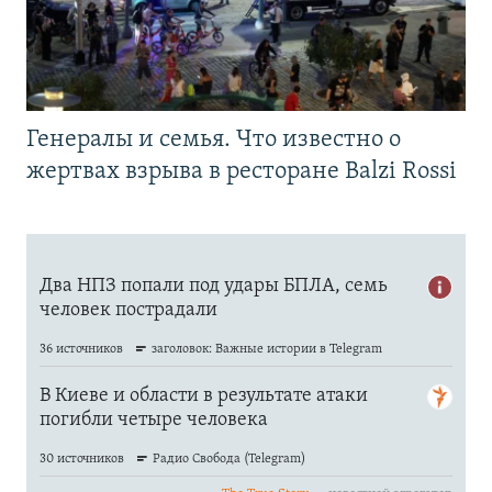
Генералы и семья. Что известно о
жертвах взрыва в ресторане Balzi Rossi