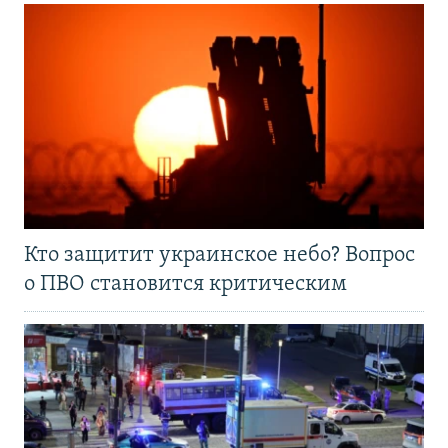
Кто защитит украинское небо? Вопрос
о ПВО становится критическим