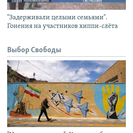
"Задерживали целыми семьями".
Гонения на участников хиппи-слёта
Выбор Свободы