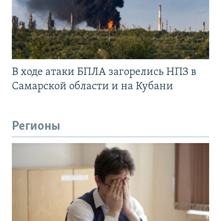
В ходе атаки БПЛА загорелись НПЗ в
Самарской области и на Кубани
Регионы