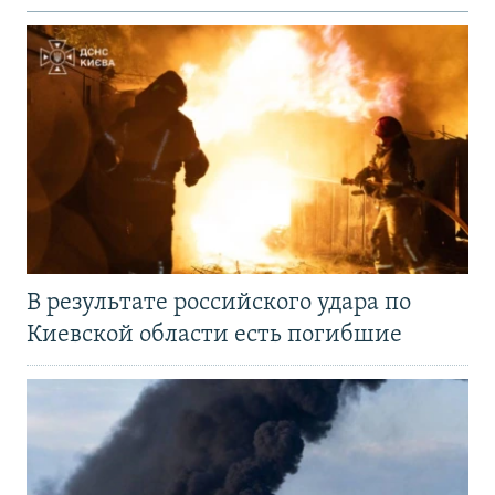
В результате российского удара по
Киевской области есть погибшие