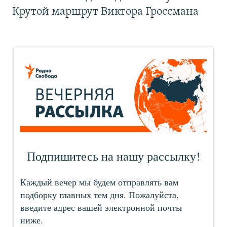
Крутой маршрут Виктора Гроссмана