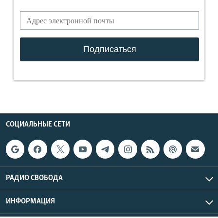
СОЦИАЛЬНЫЕ СЕТИ
РАДИО СВОБОДА
ИНФОРМАЦИЯ