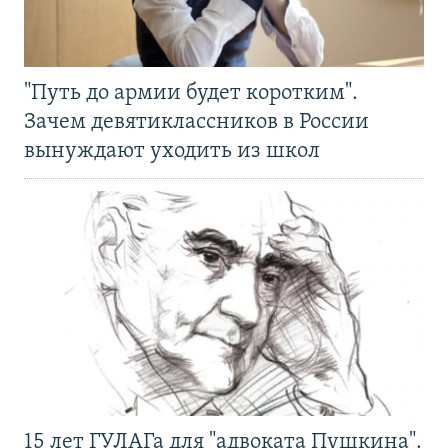
"Путь до армии будет коротким".
Зачем девятиклассников в России
вынуждают уходить из школ
15 лет ГУЛАГа для "адвоката Пушкина".