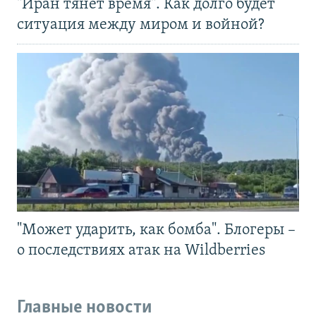
"Иран тянет время". Как долго будет
ситуация между миром и войной?
"Может ударить, как бомба". Блогеры –
о последствиях атак на Wildberries
Главные новости