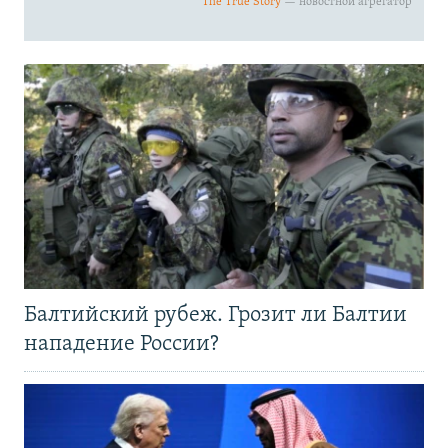
Балтийский рубеж. Грозит ли Балтии
нападение России?