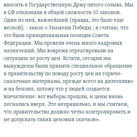
вносить в Государственную Думу пятого созыва. Мы
в СФ отклонили в общей сложности 10 законов.
Один из них, важнейший (правда, это было еще
весной), - закон о Знамени Победы ; я считаю, что
это была принципиальная позиция Совета
Федерации. Мы провели очень много кадровых
назначений. Мы вовремя отреагировали на
ситуацию по росту цен. Кстати, сегодня мы
вынуждены были принять специальное обращение
к правительству по поводу росту цен на горюче-
смазочные материалы, прежде всего на дизтопливо
и на бензин, потому что у людей создается
впечатление: вот выборы прошли, и цены вновь
погнались вверх. Это неправильно, и мы считаем,
что правительство должно четко контролировать и
не допускать таких ценовых скачков».