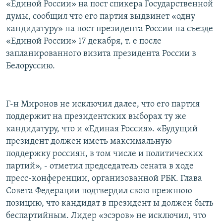
«Единой России» на пост спикера Государственной
думы, сообщил что его партия выдвинет «одну
кандидатуру» на пост президента России на съезде
«Единой России» 17 декабря, т. е после
запланированного визита президента России в
Белоруссию.
Г-н Миронов не исключил далее, что его партия
поддержит на президентских выборах ту же
кандидатуру, что и «Единая Россия». «Будущий
президент должен иметь максимальную
поддержку россиян, в том числе и политических
партий», - отметил председатель сената в ходе
пресс-конференции, организованной РБК. Глава
Совета Федерации подтвердил свою прежнюю
позицию, что кандидат в президент ы должен быть
беспартийным. Лидер «эсэров» не исключил, что