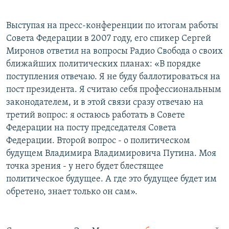
Выступая на пресс-конференции по итогам работы
Совета Федерации в 2007 году, его спикер Сергей
Миронов ответил на вопросы Радио Свобода о своих
ближайших политических планах: «В порядке
поступления отвечаю. Я не буду баллотироваться на
пост президента. Я считаю себя профессиональным
законодателем, и в этой связи сразу отвечаю на
третий вопрос: я остаюсь работать в Совете
Федерации на посту председателя Совета
Федерации. Второй вопрос - о политическом
будущем Владимира Владимировича Путина. Моя
точка зрения - у него будет блестящее
политическое будущее. А где это будущее будет им
обретено, знает только он сам».