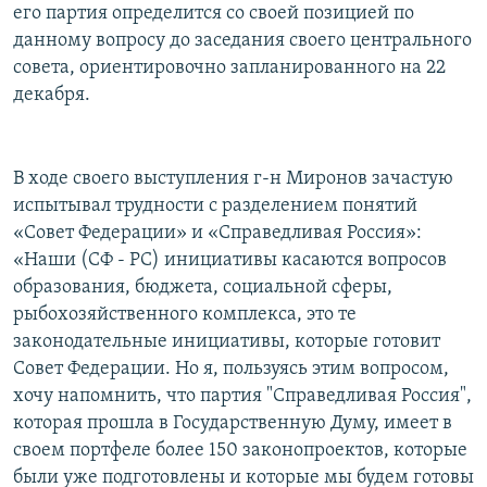
его партия определится со своей позицией по
данному вопросу до заседания своего центрального
совета, ориентировочно запланированного на 22
декабря.
В ходе своего выступления г-н Миронов зачастую
испытывал трудности с разделением понятий
«Совет Федерации» и «Справедливая Россия»:
«Наши (СФ - РС) инициативы касаются вопросов
образования, бюджета, социальной сферы,
рыбохозяйственного комплекса, это те
законодательные инициативы, которые готовит
Совет Федерации. Но я, пользуясь этим вопросом,
хочу напомнить, что партия "Справедливая Россия",
которая прошла в Государственную Думу, имеет в
своем портфеле более 150 законопроектов, которые
были уже подготовлены и которые мы будем готовы