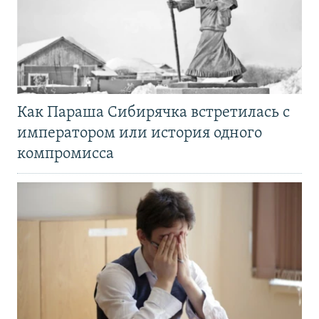
Как Параша Сибирячка встретилась с
императором или история одного
компромисса