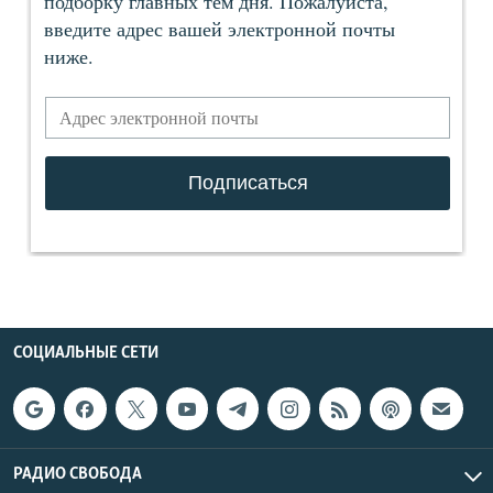
СОЦИАЛЬНЫЕ СЕТИ
РАДИО СВОБОДА