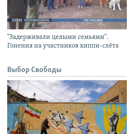
"Задерживали целыми семьями".
Гонения на участников хиппи-слёта
Выбор Свободы