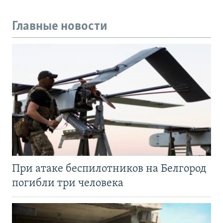
Главные новости
При атаке беспилотников на Белгород
погибли три человека