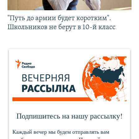
"Путь до армии будет коротким".
Школьников не берут в 10-й класс