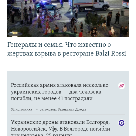
Генералы и семья. Что известно о
жертвах взрыва в ресторане Balzi Rossi