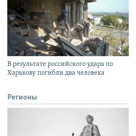
В результате российского удара по
Харькову погибли два человека
Регионы