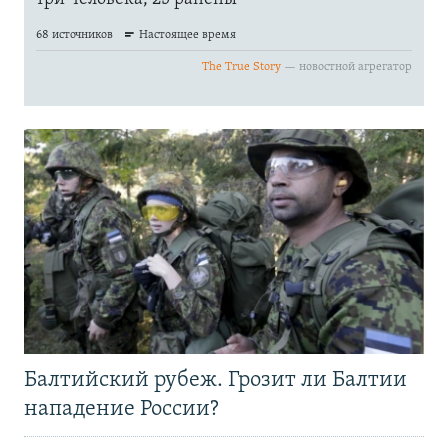
Балтийский рубеж. Грозит ли Балтии
нападение России?