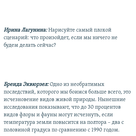
Ирина Лагунина:
Нарисуйте самый плохой
сценарий: что произойдет, если мы ничего не
будем делать сейчас?
Бренда Эквюрзел:
Одно из необратимых
последствий, которого мы боимся больше всего, это
исчезновение видов живой природы. Нынешние
исследования показывают, что до 30 процентов
видов флоры и фауны могут исчезнуть, если
температура земли повысится на полтора – два с
половиной градуса по сравнению с 1990 годом.