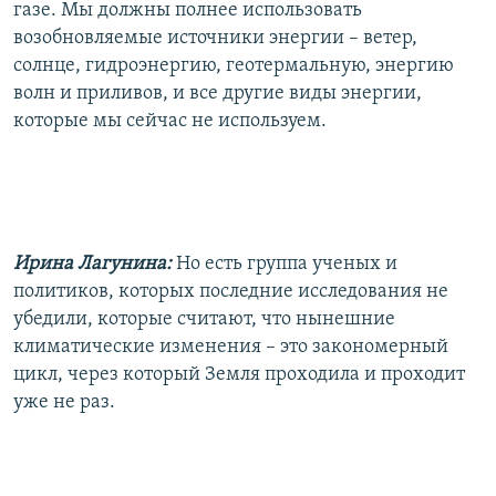
газе. Мы должны полнее использовать
возобновляемые источники энергии – ветер,
солнце, гидроэнергию, геотермальную, энергию
волн и приливов, и все другие виды энергии,
которые мы сейчас не используем.
Ирина Лагунина:
Но есть группа ученых и
политиков, которых последние исследования не
убедили, которые считают, что нынешние
климатические изменения – это закономерный
цикл, через который Земля проходила и проходит
уже не раз.