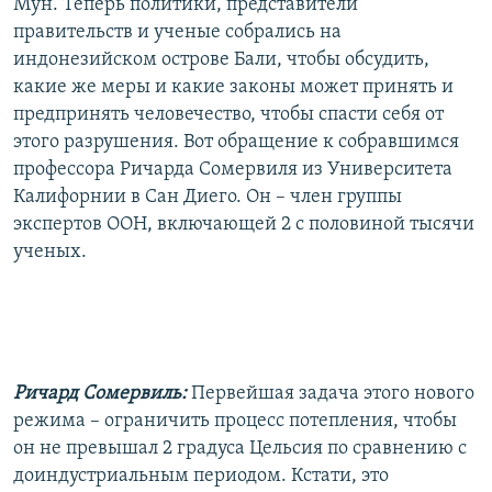
Мун. Теперь политики, представители
правительств и ученые собрались на
индонезийском острове Бали, чтобы обсудить,
какие же меры и какие законы может принять и
предпринять человечество, чтобы спасти себя от
этого разрушения. Вот обращение к собравшимся
профессора Ричарда Сомервиля из Университета
Калифорнии в Сан Диего. Он – член группы
экспертов ООН, включающей 2 с половиной тысячи
ученых.
Ричард Сомервиль:
Первейшая задача этого нового
режима – ограничить процесс потепления, чтобы
он не превышал 2 градуса Цельсия по сравнению с
доиндустриальным периодом. Кстати, это