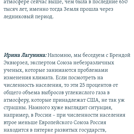
атмосфере сейчас выше, чем была в последние 650
тысяч лет, именно тогда Земля прошла через
ледниковый период.
Ирина Лагунина:
Напомню, мы беседуем с Брендой
Эквюрзел, экспертом Союза небезразличных
ученых, которые занимаются проблемами
изменения климата. Если посмотреть на
численность населения, то эти 25 процентов от
общего объема выбросов углекислого газа в
атмосферу, которые принадлежат США, не так уж
страшны. Намного хуже выглядит ситуация,
например, в России – при численности населения
втрое меньше Европейского Союза Россия
находится в пятерке развитых государств,