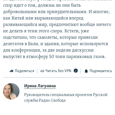
спор идет о том, должны ли они быть
добровольными или принудительными. И многие,
как Китай или вырывающийся вперед
развивающийся мир, предпочитают вообще ничего
не делать в тени этого спора. Кстати, уже
подсчитано, что самолеты, которые привезли
делегатов в Бали, и здания, которые используются
для конференции, за две недели дискуссии
выпустят в атмосферу 50 тонн парниковых газов.
Поделиться
Читать без VPN
Подпишитесь
Ирина Лагунина
Руководитель специальных проектов Русской
службы Радио Свобода