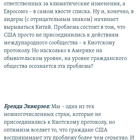
ответственных за климатические изменения, а
Евросоюз – в самом хвосте списка. Ну и, конечно, в
лидеры (с отрицательным знаком) начинает
вырываться Китай. Проблема состоит в том, что
США просто не присоединились к действиям
международного сообщества – к Киотскому
протоколу. Но насколько в Америке на
обывательском уровне, на уровне гражданского
общества осознается эта проблема?
Бренда Эквюрзел:
Мы – одна из тех
немногочисленных стран, которые не
присоединились к Киотскому протоколу, но
оптимизм вселяет то, что граждане США
воспринимают эту проблему более чем серьезно. И