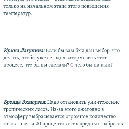
только на начальном этапе этого повышения
температур.
Ирина Лагунина:
Если бы вам был дан выбор, что
делать, чтобы уже сегодня затормозить этот
процесс, что бы вы сделали? С чего бы начали?
Бренда Эквюрзел:
Надо остановить уничтожение
тропических лесов. Из-за этого ежегодно в
атмосферу выбрасывается огромное количество
газов – почти 20 процентов всех вредных выбросов.