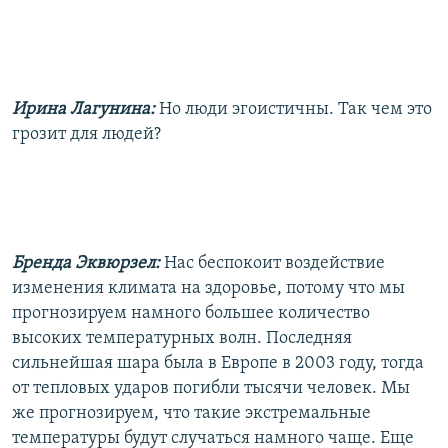
Ирина Лагунина:
Но люди эгоистичны. Так чем это
грозит для людей?
Бренда Эквюрзел:
Нас беспокоит воздействие
изменения климата на здоровье, потому что мы
прогнозируем намного большее количество
высоких температурных волн. Последняя
сильнейшая шара была в Европе в 2003 году, тогда
от тепловых ударов погибли тысячи человек. Мы
же прогнозируем, что такие экстремальные
температуры будут случаться намного чаще. Еще