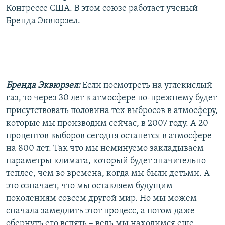
Конгрессе США. В этом союзе работает ученый
Бренда Эквюрзел.
Бренда Эквюрзел:
Если посмотреть на углекислый
газ, то через 30 лет в атмосфере по-прежнему будет
присутствовать половина тех выбросов в атмосферу,
которые мы производим сейчас, в 2007 году. А 20
процентов выборов сегодня останется в атмосфере
на 800 лет. Так что мы неминуемо закладываем
параметры климата, который будет значительно
теплее, чем во времена, когда мы были детьми. А
это означает, что мы оставляем будущим
поколениям совсем другой мир. Но мы можем
сначала замедлить этот процесс, а потом даже
обернуть его вспять – ведь мы находимся еще