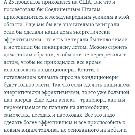
А 25 процентов приходится на США, так что я
посоветовала бы Соединенным Штатам
присоединиться к международным усилиям в этой
области. Еще мы бы все значительно выиграли,
если бы сделали наши дома энергетически
эффективными – то есть не теряли бы тепло зимой
и не топили бы понапрасну летом. Можно строить
дома таким образом, чтобы они не перегревались
летом, чтобы не приходилось все время
использовать кондиционеры. Кстати, с
потеплением климата спрос на кондиционеры
будет только расти. Так что если сделать наши дома
энергетически эффективными, то это уже большой
шаг вперед. Еще один аспект – транспорт, как мы
перемещаемся по планете на автомобилях,
самолетах, поездах и пароходах. Все это надо
сделать более эффективным и все приспособить к
новым видам топлива, не основанного на нефти и