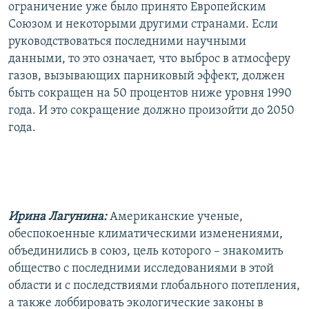
ограничение уже было принято Европейским
Союзом и некоторыми другими странами. Если
руководствоваться последними научными
данными, то это означает, что выброс в атмосферу
газов, вызывающих парниковый эффект, должен
быть сокращен на 50 процентов ниже уровня 1990
года. И это сокращение должно произойти до 2050
года.
Ирина Лагунина:
Американские ученые,
обеспокоенные климатическими изменениями,
объединились в союз, цель которого – знакомить
общество с последними исследованиями в этой
области и с последствиями глобального потепления,
а также лоббировать экологические законы в