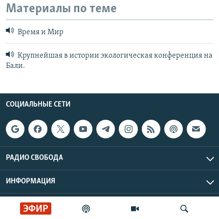
Материалы по теме
Время и Мир
Крупнейшая в истории экологическая конференция на
Бали.
СОЦИАЛЬНЫЕ СЕТИ
РАДИО СВОБОДА
ИНФОРМАЦИЯ
Радио Свобода © 2026 RFE/RL, Inc. | Все права защищены.
ЭФИР