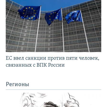
ЕС ввел санкции против пяти человек,
связанных с ВПК России
Регионы