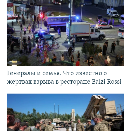
Генералы и семья. Что известно о
жертвах взрыва в ресторане Balzi Rossi