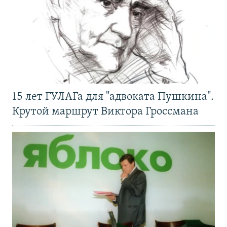
15 лет ГУЛАГа для "адвоката Пушкина".
Крутой маршрут Виктора Гроссмана