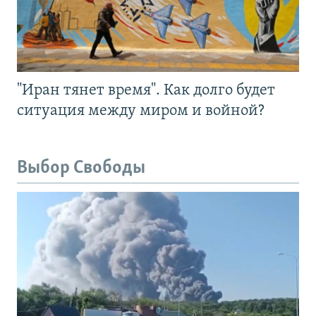
"Иран тянет время". Как долго будет
ситуация между миром и войной?
Выбор Свободы