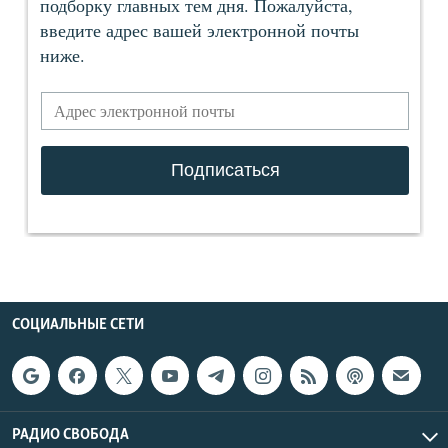
СОЦИАЛЬНЫЕ СЕТИ
РАДИО СВОБОДА