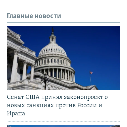
Главные новости
Сенат США принял законопроект о
новых санкциях против России и
Ирана