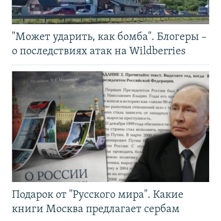
"Может ударить, как бомба". Блогеры –
о последствиях атак на Wildberries
Подарок от "Русского мира". Какие
книги Москва предлагает сербам