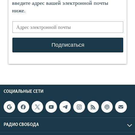
СОЦИАЛЬНЫЕ СЕТИ
РАДИО СВОБОДА