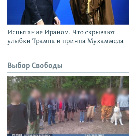
Испытание Ираном. Что скрывают
улыбки Трампа и принца Мухаммеда
Выбор Свободы