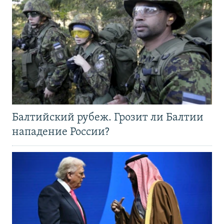
Балтийский рубеж. Грозит ли Балтии
нападение России?