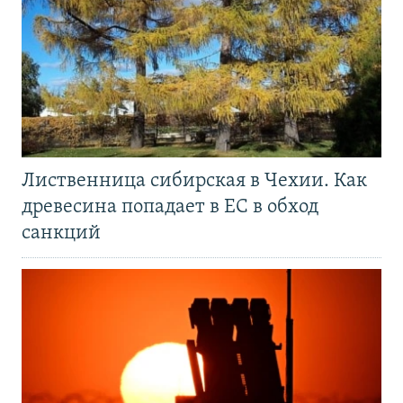
Лиственница сибирская в Чехии. Как
древесина попадает в ЕС в обход
санкций