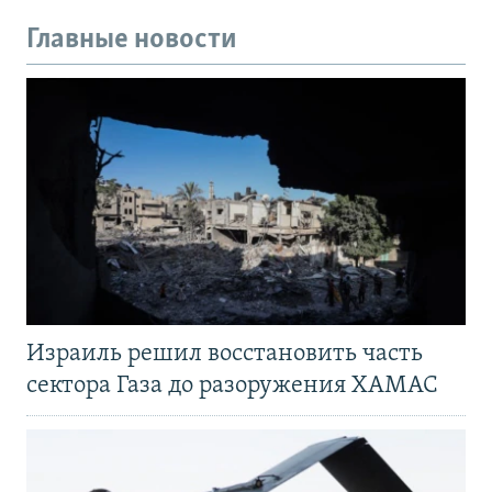
Главные новости
Израиль решил восстановить часть
сектора Газа до разоружения ХАМАС