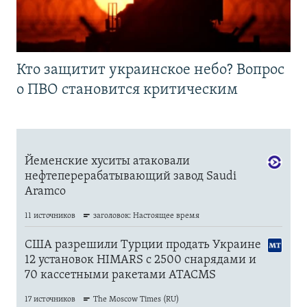
Кто защитит украинское небо? Вопрос
о ПВО становится критическим