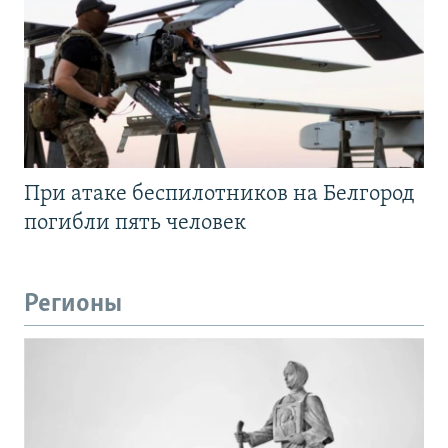
При атаке беспилотников на Белгород
погибли пять человек
Регионы