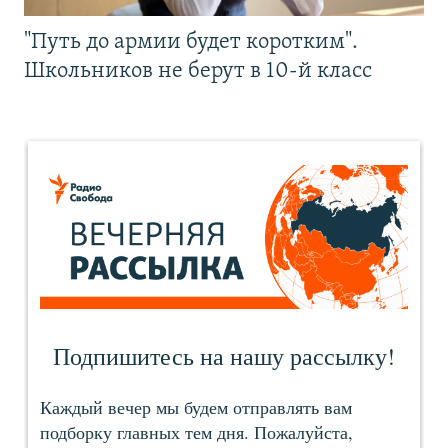
"Путь до армии будет коротким".
Школьников не берут в 10-й класс