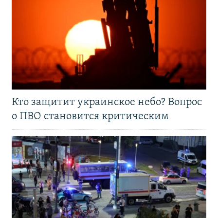
Кто защитит украинское небо? Вопрос
о ПВО становится критическим