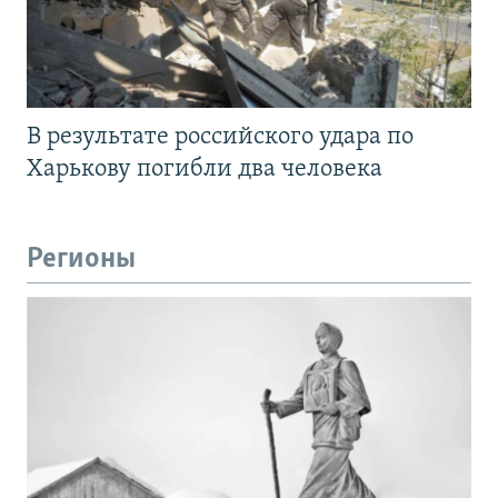
В результате российского удара по
Харькову погибли два человека
Регионы