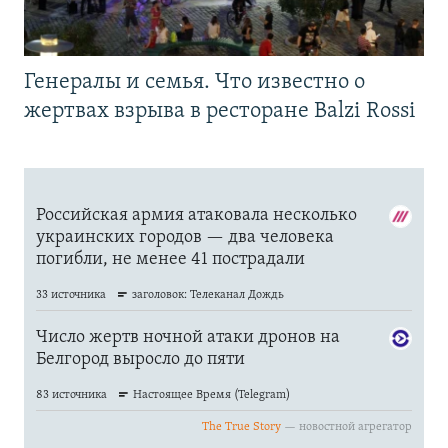
Генералы и семья. Что известно о
жертвах взрыва в ресторане Balzi Rossi