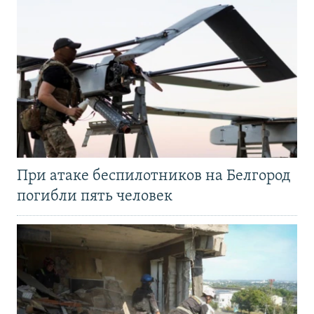
При атаке беспилотников на Белгород
погибли пять человек