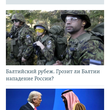
Балтийский рубеж. Грозит ли Балтии
нападение России?