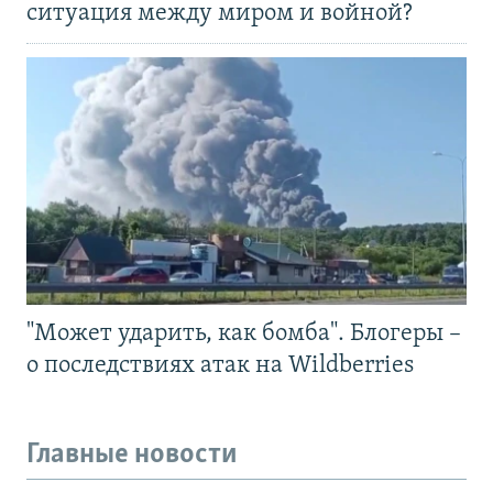
ситуация между миром и войной?
"Может ударить, как бомба". Блогеры –
о последствиях атак на Wildberries
Главные новости