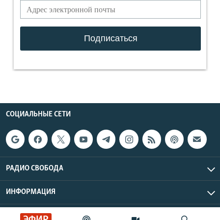
СОЦИАЛЬНЫЕ СЕТИ
РАДИО СВОБОДА
ИНФОРМАЦИЯ
Радио Свобода © 2026 RFE/RL, Inc. | Все права защищены.
ЭФИР