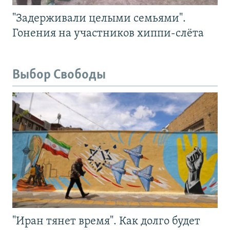
"Задерживали целыми семьями".
Гонения на участников хиппи-слёта
Выбор Свободы
"Иран тянет время". Как долго будет