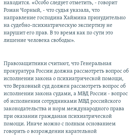
находится. «Особо следует отметить, - говорит
Роман Чорный, - что судья указала, что
направление господина Хаймина принудительно
на судебно-психиатрическую экспертизу не
нарушит его прав. В то время как по сути это
лишение человека свободы».
Правозащитники считают, что Генеральная
прокуратура России должна рассмотреть вопрос об
исполнении закона о психиатрической помощи,
что Верховный суд должен рассмотреть вопрос об
исполнении закона судами, а МВД России - вопрос
об исполнении сотрудниками МВД российского
законодательства и норм международного права
при оказании гражданам психиатрической
помощи. Иначе можно с полным основанием
говорить о возрождении карательной