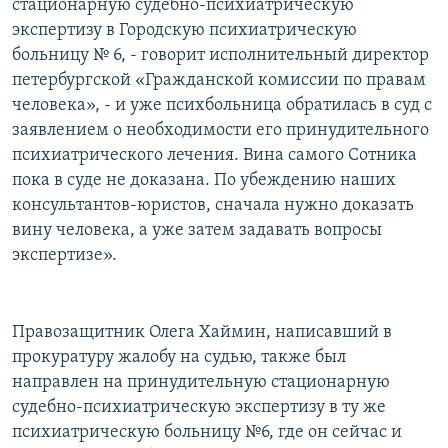
стационарную судебно-психиатрическую
экспертизу в Городскую психиатрическую
больницу № 6, - говорит исполнительный директор
петербургской «Гражданской комиссии по правам
человека», - и уже психбольница обратилась в суд с
заявлением о необходимости его принудительного
психиатрического лечения. Вина самого Сотника
пока в суде не доказана. По убеждению наших
консультантов-юристов, сначала нужно доказать
вину человека, а уже затем задавать вопросы
экспертизе».
Правозащитник Олега Хаймин, написавший в
прокуратуру жалобу на судью, также был
направлен на принудительную стационарную
судебно-психиатрическую экспертизу в ту же
психиатрическую больницу №6, где он сейчас и