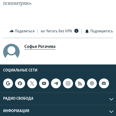
психиатрии».
Поделиться
Читать без VPN
Подпишитесь
Софья Рогачева
СОЦИАЛЬНЫЕ СЕТИ
РАДИО СВОБОДА
ИНФОРМАЦИЯ