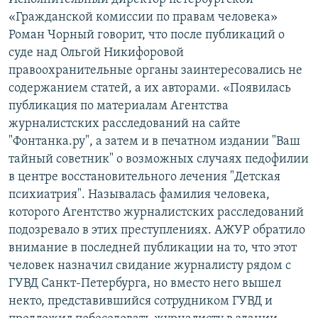
«Гражданской комиссии по правам человека»
Роман Чорный говорит, что после публикаций о
суде над Ольгой Никифоровой
правоохранительные органы заинтересовались не
содержанием статей, а их авторами. «Появилась
публикация по материалам Агентства
журналистских расследований на сайте
"Фонтанка.ру", а затем и в печатном издании "Ваш
тайный советник" о возможных случаях педофилии
в центре восстановительного лечения "Детская
психиатрия". Называлась фамилия человека,
которого Агентство журналистских расследований
подозревало в этих преступлениях. АЖУР обратило
внимание в последней публикации на то, что этот
человек назначил свидание журналисту рядом с
ГУВД Санкт-Петербурга, но вместо него вышел
некто, представившийся сотрудником ГУВД и