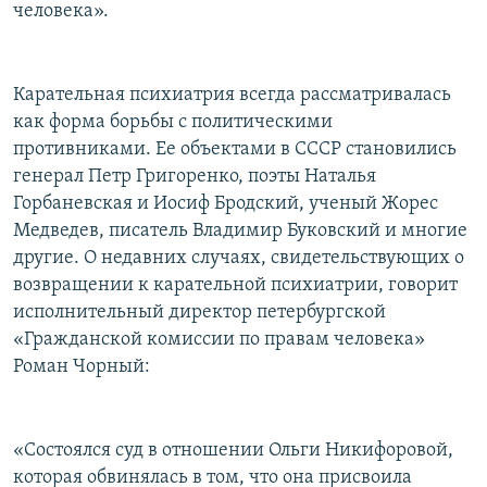
человека».
Карательная психиатрия всегда рассматривалась
как форма борьбы с политическими
противниками. Ее объектами в СССР становились
генерал Петр Григоренко, поэты Наталья
Горбаневская и Иосиф Бродский, ученый Жорес
Медведев, писатель Владимир Буковский и многие
другие. О недавних случаях, свидетельствующих о
возвращении к карательной психиатрии, говорит
исполнительный директор петербургской
«Гражданской комиссии по правам человека»
Роман Чорный:
«Состоялся суд в отношении Ольги Никифоровой,
которая обвинялась в том, что она присвоила