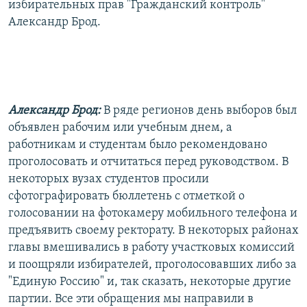
избирательных прав "Гражданский контроль"
Александр Брод.
Александр Брод:
В ряде регионов день выборов был
объявлен рабочим или учебным днем, а
работникам и студентам было рекомендовано
проголосовать и отчитаться перед руководством. В
некоторых вузах студентов просили
сфотографировать бюллетень с отметкой о
голосовании на фотокамеру мобильного телефона и
предъявить своему ректорату. В некоторых районах
главы вмешивались в работу участковых комиссий
и поощряли избирателей, проголосовавших либо за
"Единую Россию" и, так сказать, некоторые другие
партии. Все эти обращения мы направили в