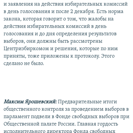
и заявления на действия избирательных комиссий
в день голосования и после 2 декабря. Есть норма
закона, которая говорит о том, что жалобы на
действия избирательных комиссий в день
голосования и до дня определения результатов
выборов, они должны быть рассмотрены
Центризбиркомом и решения, которые по ним
приняты, тоже приложены к протоколу. Этого
сделано не было.
Максим Ярошевский:
Предварительные итоги
общественного контроля за проведением выборов в
парламент подвели в Фонде свободных выборов при
Общественной палате России. Главная гордость
исполнительного директора Фонда свободных