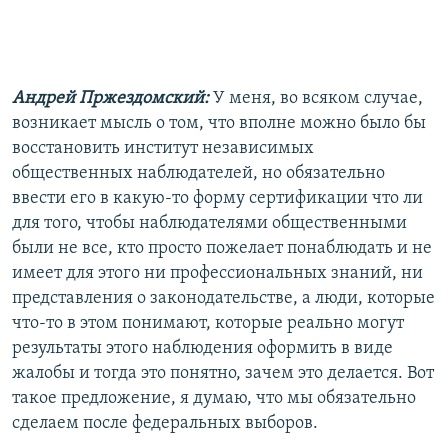
Андрей Пржездомский:
У меня, во всяком случае,
возникает мысль о том, что вполне можно было бы
восстановить институт независимых
общественных наблюдателей, но обязательно
ввести его в какую-то форму сертификации что ли
для того, чтобы наблюдателями общественными
были не все, кто просто пожелает понаблюдать и не
имеет для этого ни профессиональных знаний, ни
представления о законодательстве, а люди, которые
что-то в этом понимают, которые реально могут
результаты этого наблюдения оформить в виде
жалобы и тогда это понятно, зачем это делается. Вот
такое предложение, я думаю, что мы обязательно
сделаем после федеральных выборов.