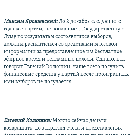
Максим Ярошевский:
До 2 декабря следующего
года все партии, не попавшие в Государственную
Думу по результатам состоявшихся выборов,
должны расплатиться со средствами массовой
информации за предоставленное им бесплатное
эфирное время и рекламные полосы. Однако, как
говорит Евгений Колюшин, чаще всего получить
финансовые средства у партий после проигранных
ими выборов не получается.
Евгений Колюшин:
Можно сейчас деньги
возвращать, до закрытия счета и представления