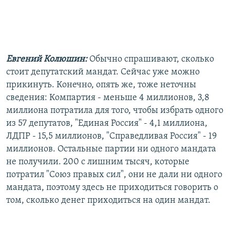
Евгений Колюшин:
Обычно спрашивают, сколько
стоит депутатский мандат. Сейчас уже можно
прикинуть. Конечно, опять же, тоже неточны
сведения: Компартия - меньше 4 миллионов, 3,8
миллиона потратила для того, чтобы избрать одного
из 57 депутатов, "Единая Россия" - 4,1 миллиона,
ЛДПР - 15,5 миллионов, "Справедливая Россия" - 19
миллионов. Остальные партии ни одного мандата
не получили. 200 с лишним тысяч, которые
потратил "Союз правых сил", они не дали ни одного
мандата, поэтому здесь не приходиться говорить о
том, сколько денег приходиться на один мандат.