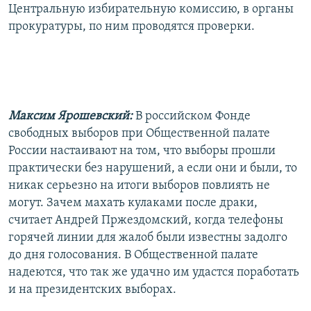
Центральную избирательную комиссию, в органы
прокуратуры, по ним проводятся проверки.
Максим Ярошевский:
В российском Фонде
свободных выборов при Общественной палате
России настаивают на том, что выборы прошли
практически без нарушений, а если они и были, то
никак серьезно на итоги выборов повлиять не
могут. Зачем махать кулаками после драки,
считает Андрей Пржездомский, когда телефоны
горячей линии для жалоб были известны задолго
до дня голосования. В Общественной палате
надеются, что так же удачно им удастся поработать
и на президентских выборах.