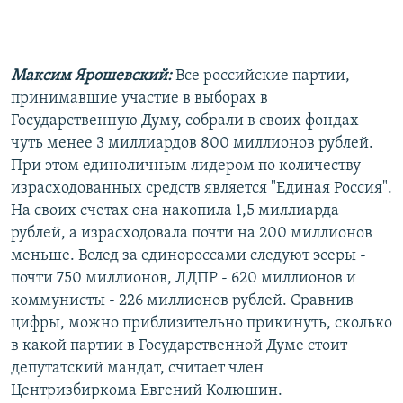
Максим Ярошевский:
Все российские партии,
принимавшие участие в выборах в
Государственную Думу, собрали в своих фондах
чуть менее 3 миллиардов 800 миллионов рублей.
При этом единоличным лидером по количеству
израсходованных средств является "Единая Россия".
На своих счетах она накопила 1,5 миллиарда
рублей, а израсходовала почти на 200 миллионов
меньше. Вслед за единороссами следуют эсеры -
почти 750 миллионов, ЛДПР - 620 миллионов и
коммунисты - 226 миллионов рублей. Сравнив
цифры, можно приблизительно прикинуть, сколько
в какой партии в Государственной Думе стоит
депутатский мандат, считает член
Центризбиркома Евгений Колюшин.