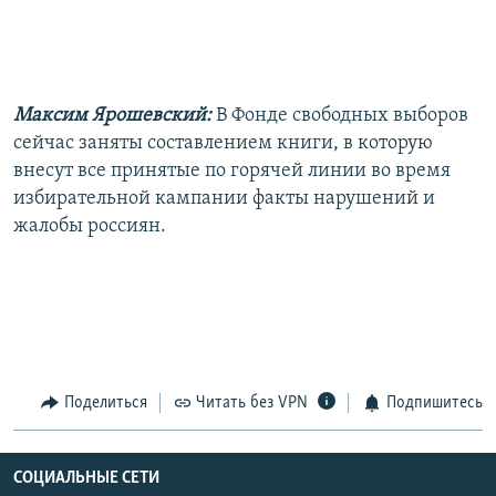
Максим Ярошевский:
В Фонде свободных выборов
сейчас заняты составлением книги, в которую
внесут все принятые по горячей линии во время
избирательной кампании факты нарушений и
жалобы россиян.
Поделиться
Читать без VPN
Подпишитесь
СОЦИАЛЬНЫЕ СЕТИ