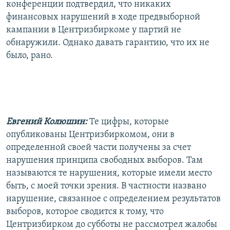
конференции подтвердил, что никаких
финансовых нарушений в ходе предвыборной
кампании в Центризбиркоме у партий не
обнаружили. Однако давать гарантию, что их не
было, рано.
Евгений Колюшин:
Те цифры, которые
опубликованы Центризбиркомом, они в
определенной своей части получены за счет
нарушения принципа свободных выборов. Там
называются те нарушения, которые имели место
быть, с моей точки зрения. В частности названо
нарушение, связанное с определением результатов
выборов, которое сводится к тому, что
Центризбирком до субботы не рассмотрел жалобы