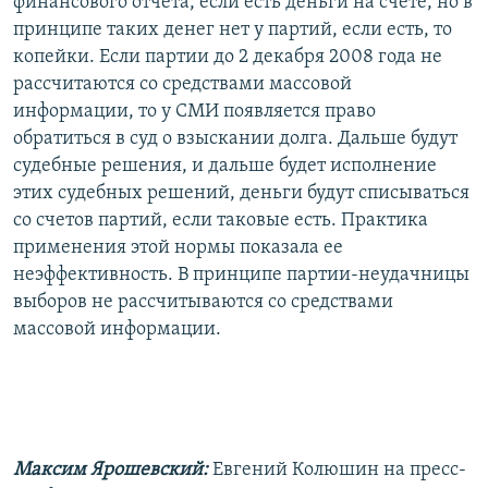
финансового отчета, если есть деньги на счете, но в
принципе таких денег нет у партий, если есть, то
копейки. Если партии до 2 декабря 2008 года не
рассчитаются со средствами массовой
информации, то у СМИ появляется право
обратиться в суд о взыскании долга. Дальше будут
судебные решения, и дальше будет исполнение
этих судебных решений, деньги будут списываться
со счетов партий, если таковые есть. Практика
применения этой нормы показала ее
неэффективность. В принципе партии-неудачницы
выборов не рассчитываются со средствами
массовой информации.
Максим Ярошевский:
Евгений Колюшин на пресс-