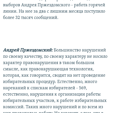
выборов Андрея Пржездомского - работа горячей
линии. На нее за два с лишним месяца поступило
более 32 тысяч сообщений.
Андрей Пржездомский:
Большинство нарушений
по своему качеству, по своему характеру не носило
характер правонарушения в таком большом
смысле, как правонарушающая технология,
которая, как говорится, сводит на нет проведение
избирательных процедур. Естественно, много
нареканий к спискам избирателей - 569,
естественно, нарушения к организации работы
избирательных участков, к работе избирательных
комиссий. Таких много нарушений и по всем из