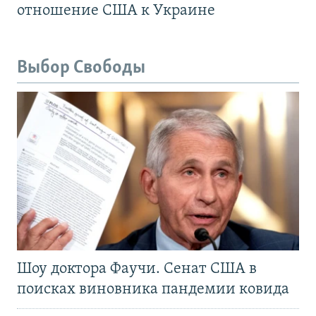
отношение США к Украине
Выбор Свободы
Шоу доктора Фаучи. Сенат США в
поисках виновника пандемии ковида