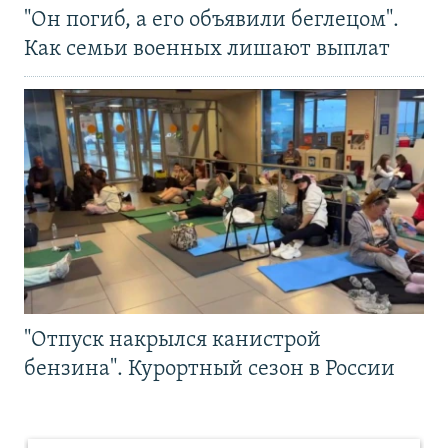
"Он погиб, а его объявили беглецом".
Как семьи военных лишают выплат
"Отпуск накрылся канистрой
бензина". Курортный сезон в России