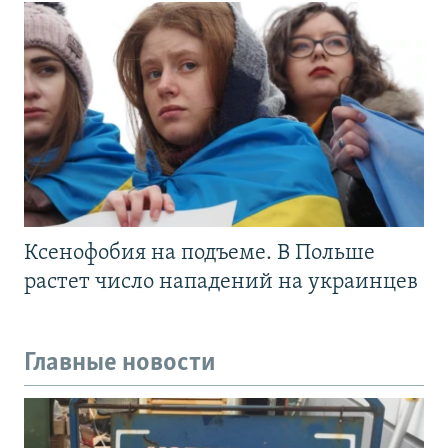
Ксенофобия на подъеме. В Польше
растет число нападений на украинцев
Главные новости