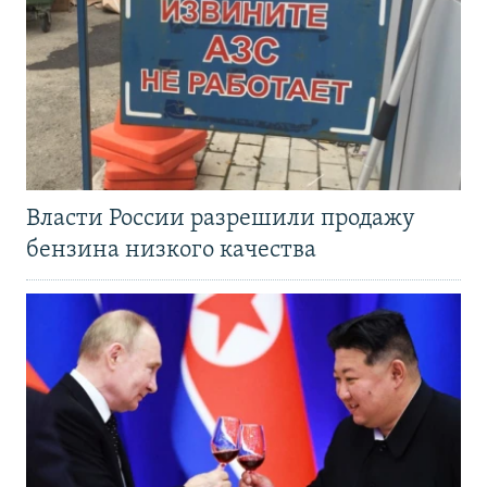
Власти России разрешили продажу
бензина низкого качества