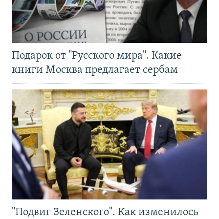
Подарок от "Русского мира". Какие
книги Москва предлагает сербам
"Подвиг Зеленского". Как изменилось