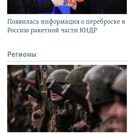
Появилась информация о переброске в
Россию ракетной части КНДР
Регионы