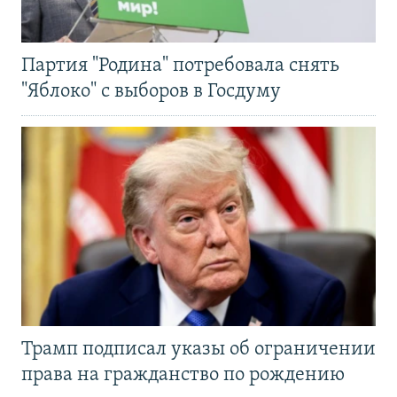
Партия "Родина" потребовала снять
"Яблоко" с выборов в Госдуму
Трамп подписал указы об ограничении
права на гражданство по рождению