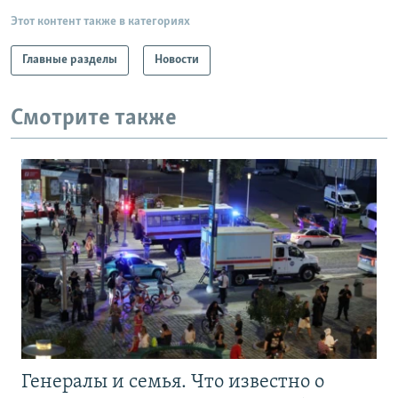
Этот контент также в категориях
Главные разделы
Новости
Смотрите также
Генералы и семья. Что известно о