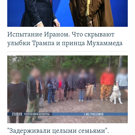
Испытание Ираном. Что скрывают
улыбки Трампа и принца Мухаммеда
"Задерживали целыми семьями".