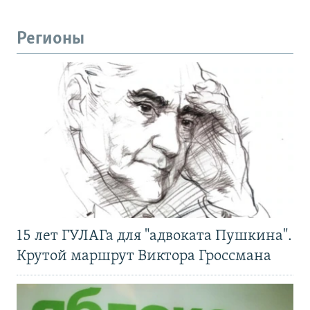
Регионы
15 лет ГУЛАГа для "адвоката Пушкина".
Крутой маршрут Виктора Гроссмана