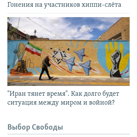
Гонения на участников хиппи-слёта
"Иран тянет время". Как долго будет
ситуация между миром и войной?
Выбор Свободы