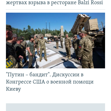
жертвах взрыва в ресторане Balzi Rossi
"Путин – бандит". Дискуссии в
Конгрессе США о военной помощи
Киеву