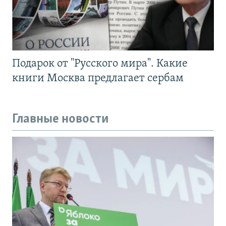
Подарок от "Русского мира". Какие
книги Москва предлагает сербам
Главные новости