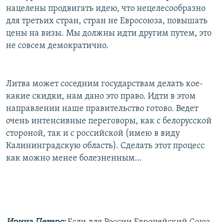
нацелены продвигать идею, что нецелесообразно
для третьих стран, стран не Евросоюза, повышать
цены на визы. Мы должны идти другим путем, это
не совсем демократично.
Литва может соседним государствам делать кое-
какие скидки, нам дано это право. Идти в этом
направлении наше правительство готово. Ведет
очень интенсивные переговоры, как с белорусской
стороной, так и с российской (имею в виду
Калининградскую область). Сделать этот процесс
как можно менее болезненным…