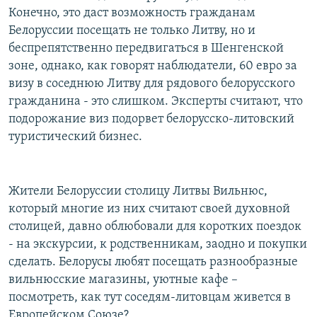
Конечно, это даст возможность гражданам
Белоруссии посещать не только Литву, но и
беспрепятственно передвигаться в Шенгенской
зоне, однако, как говорят наблюдатели, 60 евро за
визу в соседнюю Литву для рядового белорусского
гражданина - это слишком. Эксперты считают, что
подорожание виз подорвет белорусско-литовский
туристический бизнес.
Жители Белоруссии столицу Литвы Вильнюс,
который многие из них считают своей духовной
столицей, давно облюбовали для коротких поездок
- на экскурсии, к родственникам, заодно и покупки
сделать. Белорусы любят посещать разнообразные
вильнюсские магазины, уютные кафе –
посмотреть, как тут соседям-литовцам живется в
Европейском Союзе?