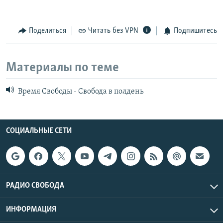
Поделиться
Читать без VPN
Подпишитесь
Материалы по теме
Время Свободы - Свобода в полдень
СОЦИАЛЬНЫЕ СЕТИ
РАДИО СВОБОДА
ИНФОРМАЦИЯ