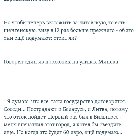
Но чтобы теперь выложить за литовскую, то есть
шенгенскую, визу в 12 раз больше прежнего - об это
они ещё подумают: стоит ли?
Говорит один из прохожих на улицах Минска:
- Я думаю, что все-таки государства договорятся.
Соседи… Пострадают и Беларусь, и Литва, потому
что отток пойдет. Первый раз был в Вильнюсе -
меня впечатлил этот город, я хотел бы съездить
ещё. Но когда это будет 60 евро, ещё подумаю…