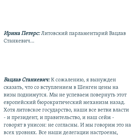
Ирина Петерс:
Литовский парламентарий Вацлав
Станкевич…
Вацлав Станкевич:
К сожалению, я вынужден
сказать, что со вступлением в Шенген цены на
визы поднимутся. Мы не успеваем повернуть этот
европейский бюрократический механизм назад.
Хотя литовское государство, наши все ветви власти
- и президент, и правительство, и наш сейм -
говорят в унисон: не согласны. И мы говорим это на
всех уровнях. Все наши делегации настроены,